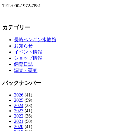
TEL:090-1972-7881
カテゴリー
長崎ペンギン水族館
お知らせ
イベント情報
ショップ情報
飼育日誌
調査・研究
バックナンバー
2026
(41)
2025
(59)
2024
(28)
2023
(41)
2022
(36)
2021
(50)
2020
(41)