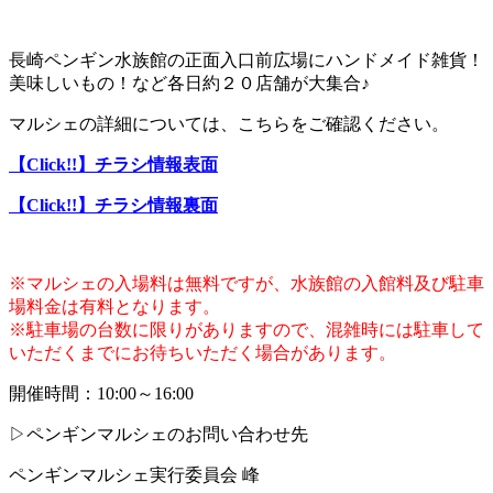
長崎ペンギン水族館の正面入口前広場にハンドメイド雑貨！
美味しいもの！など各日約２０店舗が大集合♪
マルシェの詳細については、こちらをご確認ください。
【Click!!】チラシ情報表面
【Click!!】チラシ情報裏面
※マルシェの入場料は無料ですが、水族館の入館料及び駐車
場料金は有料となります。
※駐車場の台数に限りがありますので、混雑時には駐車して
いただくまでにお待ちいただく場合があります。
開催時間：10:00～16:00
▷ペンギンマルシェのお問い合わせ先
ペンギンマルシェ実行委員会 峰