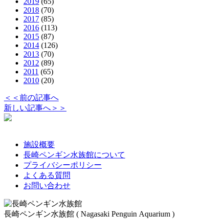
2019
(65)
2018
(70)
2017
(85)
2016
(113)
2015
(87)
2014
(126)
2013
(70)
2012
(89)
2011
(65)
2010
(20)
＜＜前の記事へ
新しい記事へ＞＞
施設概要
長崎ペンギン水族館について
プライバシーポリシー
よくある質問
お問い合わせ
長崎ペンギン水族館 ( Nagasaki Penguin Aquarium )