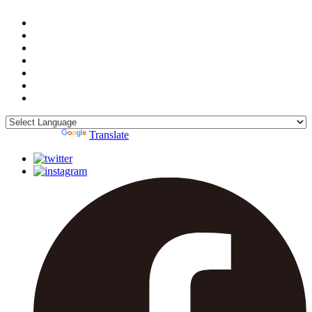
Powered by
Translate