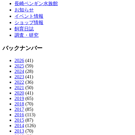
長崎ペンギン水族館
お知らせ
イベント情報
ショップ情報
飼育日誌
調査・研究
バックナンバー
2026
(41)
2025
(59)
2024
(28)
2023
(41)
2022
(36)
2021
(50)
2020
(41)
2019
(65)
2018
(70)
2017
(85)
2016
(113)
2015
(87)
2014
(126)
2013
(70)