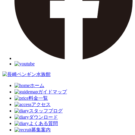
ホーム
ガイドマップ
料金一覧
アクセス
スタッフブログ
ダウンロード
よくある質問
募集案内