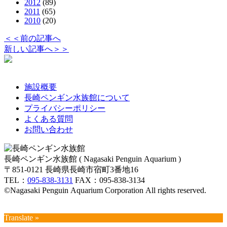
2012
(89)
2011
(65)
2010
(20)
＜＜前の記事へ
新しい記事へ＞＞
施設概要
長崎ペンギン水族館について
プライバシーポリシー
よくある質問
お問い合わせ
長崎ペンギン水族館 ( Nagasaki Penguin Aquarium )
〒851-0121 長崎県長崎市宿町3番地16
TEL：
095-838-3131
FAX：095-838-3134
©Nagasaki Penguin Aquarium Corporation All rights reserved.
Translate »