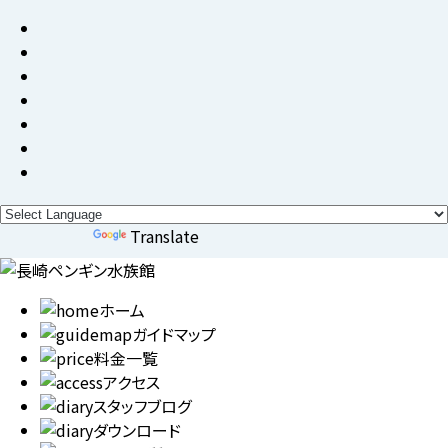
Powered by
Translate
ホーム
ガイドマップ
料金一覧
アクセス
スタッフブログ
ダウンロード