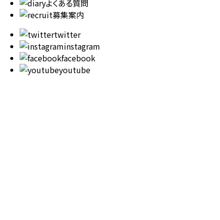
よくある質問
募集案内
twitter
instagram
facebook
youtube