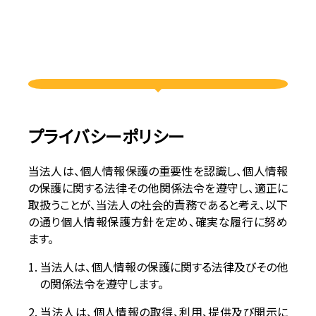
プライバシーポリシー
当法人は、個人情報保護の重要性を認識し、個人情報
の保護に関する法律その他関係法令を遵守し、適正に
取扱うことが、
当法人の社会的責務であると考え、以下
の通り個人情報保護方針を定め、確実な履行に努め
ます。
1. 当法人は、個人情報の保護に関する法律及びその他
の関係法令を遵守します。
2. 当法人は、個人情報の取得、利用、提供及び開示に