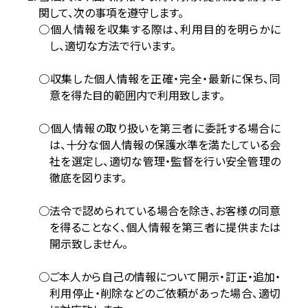
関して、次の事項を遵守します。
個人情報を収集する際は、利用目的を明らかに
し、適切な方法で行います。
収集した個人情報を正確・完全・最新に保ち、同
意を得た目的範囲内で利用致します。
個人情報の取り扱いを第三者に委託する場合に
は、十分な個人情報の保護水準を満たしている会
社を選定し、
適切な管理・監督を行い安全管理の
徹底を図ります。
法令で認められている場合を除き、お客様の同意
を得ることなく、個人情報を第三者に提供または
開示致しません。
ご本人から自己の情報について開示・訂正・追加・
利用停止・削除などのご依頼があった場合、適切