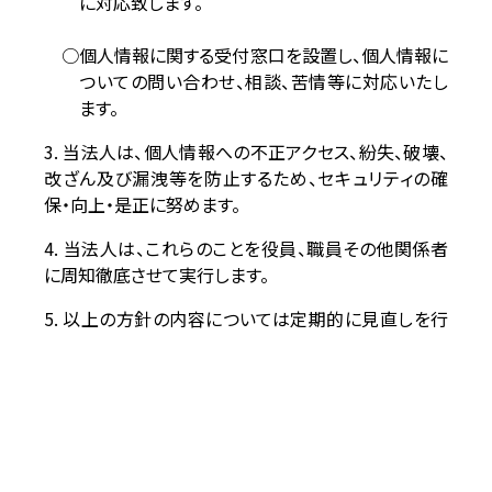
に対応致します。
個人情報に関する受付窓口を設置し、個人情報に
ついての問い合わせ、相談、苦情等に対応いたし
ます。
3. 当法人は、個人情報への不正アクセス、紛失、破壊、
改ざん及び漏洩等を防止するため、セキュリティの確
保・向上・是正に努めます。
4. 当法人は、これらのことを役員、職員その他関係者
に周知徹底させて実行します。
5. 以上の方針の内容については定期的に見直しを行
い、改善を行います。