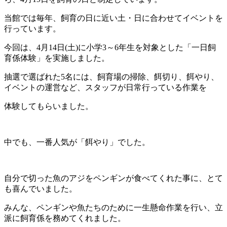
当館では毎年、飼育の日に近い土・日に合わせてイベントを
行っています。
今回は、4月14日(土)に小学3～6年生を対象とした「一日飼
育係体験」を実施しました。
抽選で選ばれた5名には、飼育場の掃除、餌切り、餌やり、
イベントの運営など、スタッフが日常行っている作業を
体験してもらいました。
中でも、一番人気が「餌やり」でした。
自分で切った魚のアジをペンギンが食べてくれた事に、とて
も喜んでいました。
みんな、ペンギンや魚たちのために一生懸命作業を行い、立
派に飼育係を務めてくれました。