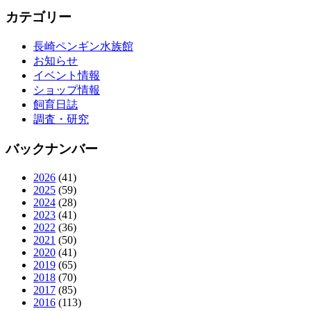
カテゴリー
長崎ペンギン水族館
お知らせ
イベント情報
ショップ情報
飼育日誌
調査・研究
バックナンバー
2026
(41)
2025
(59)
2024
(28)
2023
(41)
2022
(36)
2021
(50)
2020
(41)
2019
(65)
2018
(70)
2017
(85)
2016
(113)