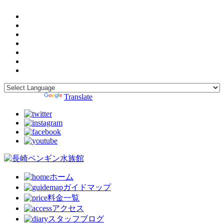
Powered by
Translate
ホーム
ガイドマップ
料金一覧
アクセス
スタッフブログ