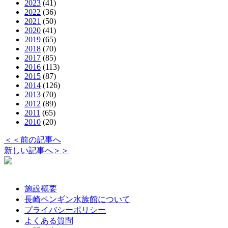
2023
(41)
2022
(36)
2021
(50)
2020
(41)
2019
(65)
2018
(70)
2017
(85)
2016
(113)
2015
(87)
2014
(126)
2013
(70)
2012
(89)
2011
(65)
2010
(20)
＜＜前の記事へ
新しい記事へ＞＞
施設概要
長崎ペンギン水族館について
プライバシーポリシー
よくある質問