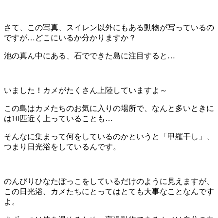
さて、この写真、スイレン以外にもある動物が写っているの
ですが…どこにいるか分かりますか？
池の真ん中にある、石でできた島に注目すると…
いました！カメがたくさん上陸していますよ～
この島はカメたちのお気に入りの場所で、なんと多いときに
は10匹近く上っていることも…
そんなに集まって何をしているのかというと「甲羅干し」、
つまり日光浴をしているんです。
のんびりひなたぼっこをしているだけのように見えますが、
この日光浴、カメたちにとってはとても大事なことなんです
よ。