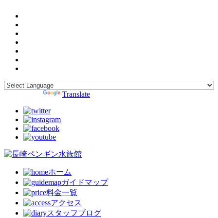
Powered by
Translate
ホーム
ガイドマップ
料金一覧
アクセス
スタッフブログ