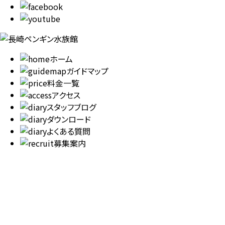
ホーム
ガイドマップ
料金一覧
アクセス
スタッフブログ
ダウンロード
よくある質問
募集案内