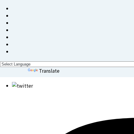
Powered by
Translate