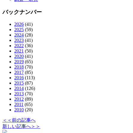
バックナンバー
2026
(41)
2025
(59)
2024
(28)
2023
(41)
2022
(36)
2021
(50)
2020
(41)
2019
(65)
2018
(70)
2017
(85)
2016
(113)
2015
(87)
2014
(126)
2013
(70)
2012
(89)
2011
(65)
2010
(20)
＜＜前の記事へ
新しい記事へ＞＞