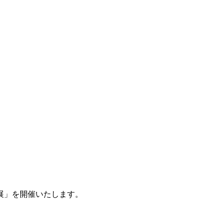
の展」を開催いたします。