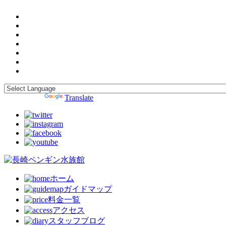
Powered by
Translate
ホーム
ガイドマップ
料金一覧
アクセス
スタッフブログ