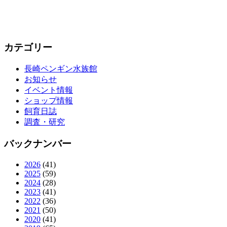
カテゴリー
長崎ペンギン水族館
お知らせ
イベント情報
ショップ情報
飼育日誌
調査・研究
バックナンバー
2026
(41)
2025
(59)
2024
(28)
2023
(41)
2022
(36)
2021
(50)
2020
(41)