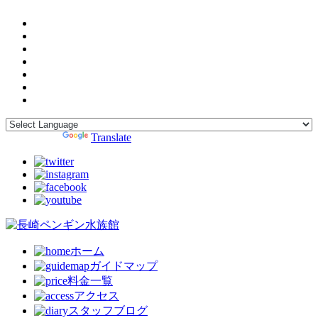
Powered by
Translate
ホーム
ガイドマップ
料金一覧
アクセス
スタッフブログ