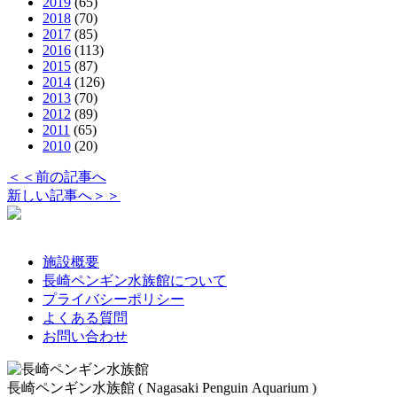
2019
(65)
2018
(70)
2017
(85)
2016
(113)
2015
(87)
2014
(126)
2013
(70)
2012
(89)
2011
(65)
2010
(20)
＜＜前の記事へ
新しい記事へ＞＞
施設概要
長崎ペンギン水族館について
プライバシーポリシー
よくある質問
お問い合わせ
長崎ペンギン水族館 ( Nagasaki Penguin Aquarium )