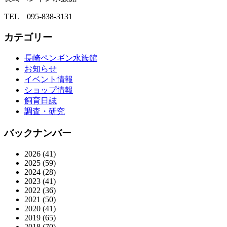
TEL 095-838-3131
カテゴリー
長崎ペンギン水族館
お知らせ
イベント情報
ショップ情報
飼育日誌
調査・研究
バックナンバー
2026
(41)
2025
(59)
2024
(28)
2023
(41)
2022
(36)
2021
(50)
2020
(41)
2019
(65)
2018
(70)