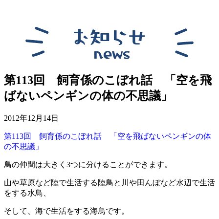
第113回 飼育係のこぼれ話 「空を飛
ばないペンギンの体の不思議」
2012年12月14日
第113回 飼育係のこぼれ話 「空を飛ばないペンギンの体
の不思議」
鳥の仲間は大きく3つに分けることができます。
山や草原など陸で生活する陸鳥と川や田んぼなど水辺で生活
をする水鳥、
そして、海で生活をする海鳥です。