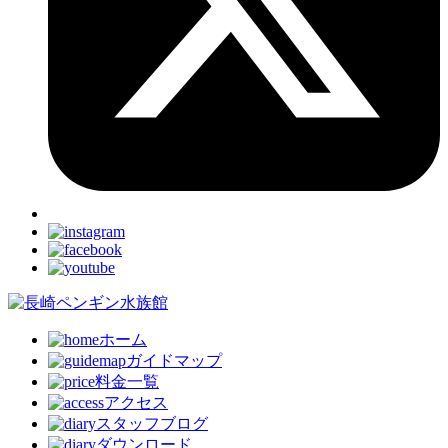
ホーム
ガイドマップ
料金一覧
アクセス
スタッフブログ
ダウンロード