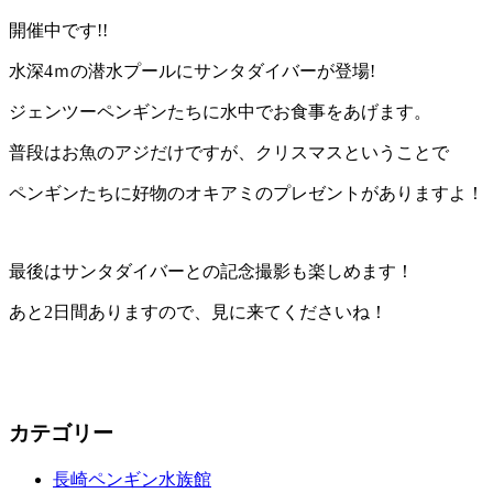
開催中です!!
水深4ｍの潜水プールにサンタダイバーが登場!
ジェンツーペンギンたちに水中でお食事をあげます。
普段はお魚のアジだけですが、クリスマスということで
ペンギンたちに好物のオキアミのプレゼントがありますよ！
最後はサンタダイバーとの記念撮影も楽しめます！
あと2日間ありますので、見に来てくださいね！
カテゴリー
長崎ペンギン水族館