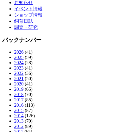
お知らせ
イベント情報
ショップ情報
飼育日誌
調査・研究
バックナンバー
2026
(41)
2025
(59)
2024
(28)
2023
(41)
2022
(36)
2021
(50)
2020
(41)
2019
(65)
2018
(70)
2017
(85)
2016
(113)
2015
(87)
2014
(126)
2013
(70)
2012
(89)
2011
(65)