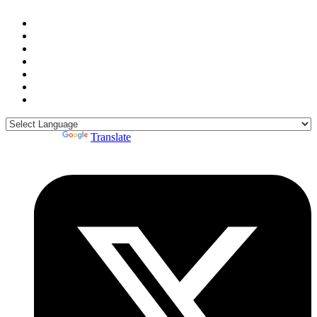
Powered by
Translate