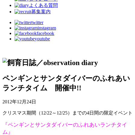
よくある質問
募集案内
twitter
instagram
facebook
youtube
ペンギンとサンタダイバーのふれあい
ランチタイム 開催中!!
2012年12月24日
クリスマス期間（12/22～12/25）までの4日間の限定イベント
『ペンギンとサンタダイバーのふれあいランチタイ
ム』