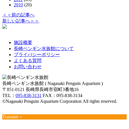
2010
(20)
＜＜前の記事へ
新しい記事へ＞＞
施設概要
長崎ペンギン水族館について
プライバシーポリシー
よくある質問
お問い合わせ
長崎ペンギン水族館 ( Nagasaki Penguin Aquarium )
〒851-0121 長崎県長崎市宿町3番地16
TEL：
095-838-3131
FAX：095-838-3134
©Nagasaki Penguin Aquarium Corporation All rights reserved.
Translate »