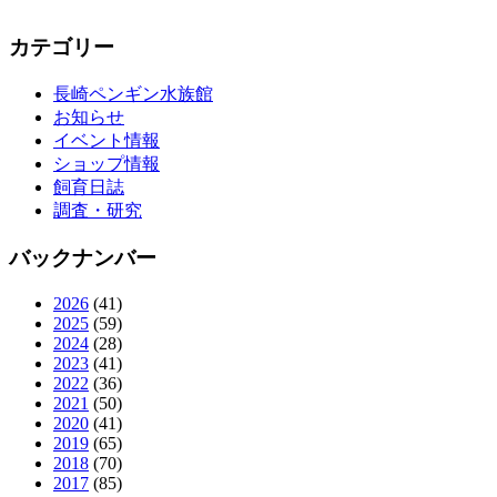
カテゴリー
長崎ペンギン水族館
お知らせ
イベント情報
ショップ情報
飼育日誌
調査・研究
バックナンバー
2026
(41)
2025
(59)
2024
(28)
2023
(41)
2022
(36)
2021
(50)
2020
(41)
2019
(65)
2018
(70)
2017
(85)