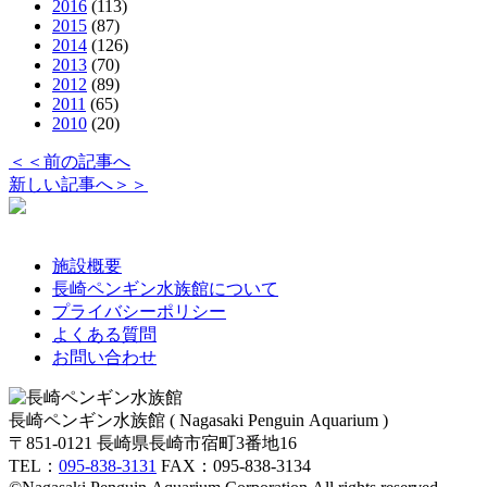
2016
(113)
2015
(87)
2014
(126)
2013
(70)
2012
(89)
2011
(65)
2010
(20)
＜＜前の記事へ
新しい記事へ＞＞
施設概要
長崎ペンギン水族館について
プライバシーポリシー
よくある質問
お問い合わせ
長崎ペンギン水族館 ( Nagasaki Penguin Aquarium )
〒851-0121 長崎県長崎市宿町3番地16
TEL：
095-838-3131
FAX：095-838-3134