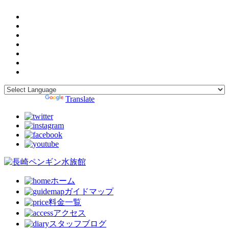
Powered by
Translate
ホーム
ガイドマップ
料金一覧
アクセス
スタッフブログ