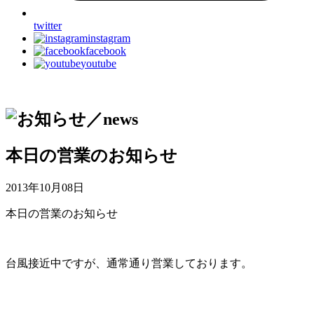
twitter
instagram
facebook
youtube
本日の営業のお知らせ
2013年10月08日
本日の営業のお知らせ
台風接近中ですが、通常通り営業しております。