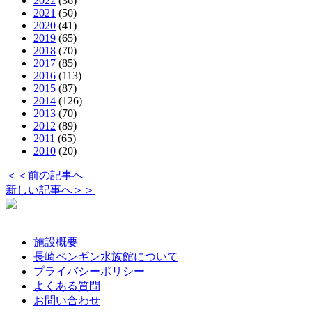
2022
(36)
2021
(50)
2020
(41)
2019
(65)
2018
(70)
2017
(85)
2016
(113)
2015
(87)
2014
(126)
2013
(70)
2012
(89)
2011
(65)
2010
(20)
＜＜前の記事へ
新しい記事へ＞＞
施設概要
長崎ペンギン水族館について
プライバシーポリシー
よくある質問
お問い合わせ