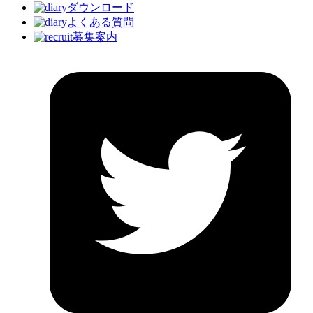
ダウンロード
よくある質問
募集案内