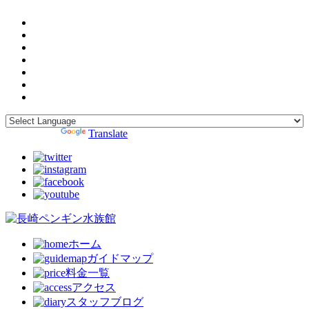
Powered by
Translate
ホーム
ガイドマップ
料金一覧
アクセス
スタッフブログ