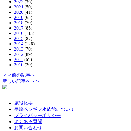
2022
(36)
2021
(50)
2020
(41)
2019
(65)
2018
(70)
2017
(85)
2016
(113)
2015
(87)
2014
(126)
2013
(70)
2012
(89)
2011
(65)
2010
(20)
＜＜前の記事へ
新しい記事へ＞＞
施設概要
長崎ペンギン水族館について
プライバシーポリシー
よくある質問
お問い合わせ