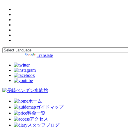
Powered by
Translate
ホーム
ガイドマップ
料金一覧
アクセス
スタッフブログ