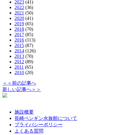
2023
(41)
2022
(36)
2021
(50)
2020
(41)
2019
(65)
2018
(70)
2017
(85)
2016
(113)
2015
(87)
2014
(126)
2013
(70)
2012
(89)
2011
(65)
2010
(20)
＜＜前の記事へ
新しい記事へ＞＞
施設概要
長崎ペンギン水族館について
プライバシーポリシー
よくある質問