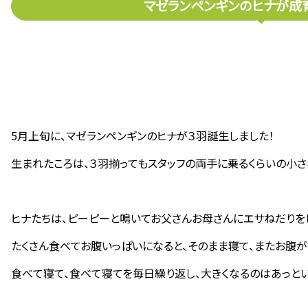
マゼランペンギンのヒナが成
5月上旬に、マゼランペンギンのヒナが３羽誕生しました！
生まれたころは、３羽揃ってもスタッフの両手に乗るくらいの小さ
ヒナたちは、ピーピーと鳴いてお父さんお母さんにエサねだりを
たくさん食べてお腹いっぱいになると、そのまま寝て、またお腹が
食べて寝て、食べて寝てを毎日繰り返し、大きくなるのはあっとい