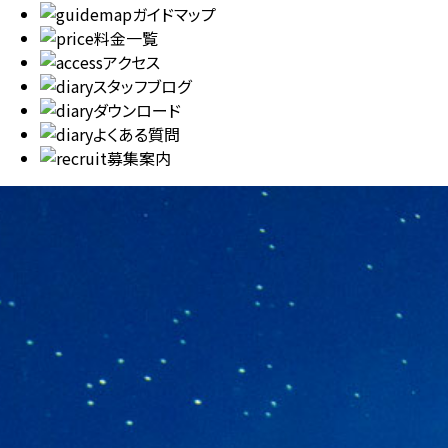
ガイドマップ
料金一覧
アクセス
スタッフブログ
ダウンロード
よくある質問
募集案内