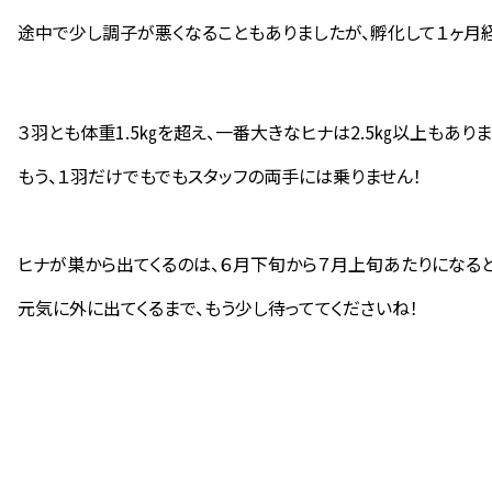
途中で少し調子が悪くなることもありましたが、孵化して１ヶ月経
３羽とも体重1.5㎏を超え、一番大きなヒナは2.5㎏以上もありま
もう、１羽だけでもでもスタッフの両手には乗りません！
ヒナが巣から出てくるのは、６月下旬から７月上旬あたりになると
元気に外に出てくるまで、もう少し待っててくださいね！