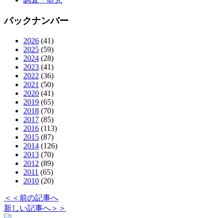
バックナンバー
2026
(41)
2025
(59)
2024
(28)
2023
(41)
2022
(36)
2021
(50)
2020
(41)
2019
(65)
2018
(70)
2017
(85)
2016
(113)
2015
(87)
2014
(126)
2013
(70)
2012
(89)
2011
(65)
2010
(20)
＜＜前の記事へ
新しい記事へ＞＞