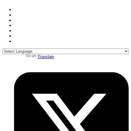
Powered by
Translate