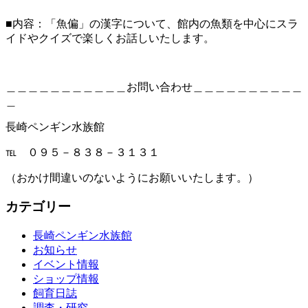
■内容：「魚偏」の漢字について、館内の魚類を中心にスラ
イドやクイズで楽しくお話しいたします。
＿＿＿＿＿＿＿＿＿＿＿お問い合わせ＿＿＿＿＿＿＿＿＿＿
＿
長崎ペンギン水族館
℡ ０９５－８３８－３１３１
（おかけ間違いのないようにお願いいたします。）
カテゴリー
長崎ペンギン水族館
お知らせ
イベント情報
ショップ情報
飼育日誌
調査・研究