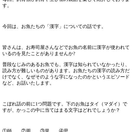
す。
今回は、お魚たちの「漢字」についての話です。
皆さんは、お寿司屋さんなどでお魚の名前に漢字が使われて
いるのを見たことがありませんか?
普段なじみのあるお魚でも、漢字は知られていなかったり、
読み方が難しいものがあります。お魚たちの漢字の読み方だ
けでなく、なぜそのような字になったのかというエピソード
など、お話いたします。
こぼれ話の前に1つ問題です。下のお魚はタイ（マダイ）で
すが、かっこの中に当てはまる文字はどれでしょうか？
①師 ②周 ③里 ④思