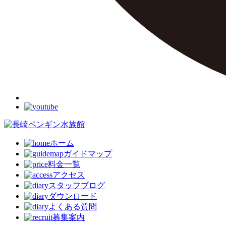
ホーム
ガイドマップ
料金一覧
アクセス
スタッフブログ
ダウンロード
よくある質問
募集案内