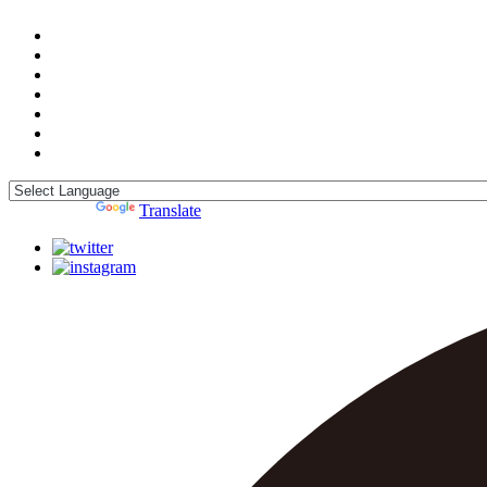
Powered by
Translate