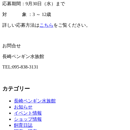
応募期間：9月30日（水）まで
対 象 ：3 ～ 12歳
詳しい応募方法は
こちら
をご覧ください。
お問合せ
長崎ペンギン水族館
TEL:095-838-3131
カテゴリー
長崎ペンギン水族館
お知らせ
イベント情報
ショップ情報
飼育日誌