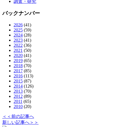
調査・研究
バックナンバー
2026
(41)
2025
(59)
2024
(28)
2023
(41)
2022
(36)
2021
(50)
2020
(41)
2019
(65)
2018
(70)
2017
(85)
2016
(113)
2015
(87)
2014
(126)
2013
(70)
2012
(89)
2011
(65)
2010
(20)
＜＜前の記事へ
新しい記事へ＞＞