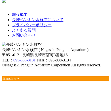
施設概要
長崎ペンギン水族館について
プライバシーポリシー
よくある質問
お問い合わせ
長崎ペンギン水族館 ( Nagasaki Penguin Aquarium )
〒851-0121 長崎県長崎市宿町3番地16
TEL：
095-838-3131
FAX：095-838-3134
©Nagasaki Penguin Aquarium Corporation All rights reserved.
Translate »