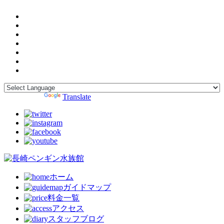
Powered by
Translate
ホーム
ガイドマップ
料金一覧
アクセス
スタッフブログ