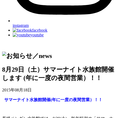
instagram
facebook
youtube
8月29日（土）サマーナイト水族館開催
します (年に一度の夜間営業）！！
2015年08月18日
サマーナイト水族館開催(年に一度の夜間営業）！！