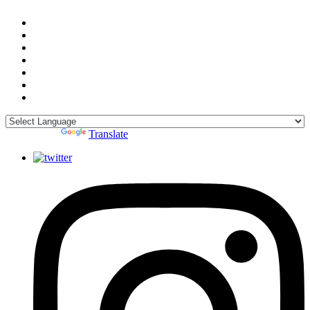
Powered by
Translate