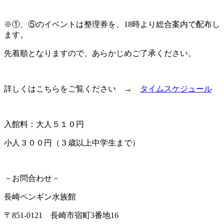
※①、⑤のイベントは整理券を、18時より総合案内で配布し
ます。
先着順となりますので、あらかじめご了承ください。
詳しくはこちらをご覧ください →
タイムスケジュール
入館料：大人５１０円
小人３００円（３歳以上中学生まで）
－お問合わせ－
長崎ペンギン水族館
〒851-0121 長崎市宿町3番地16