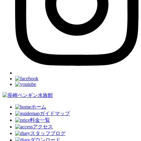
ホーム
ガイドマップ
料金一覧
アクセス
スタッフブログ
ダウンロード