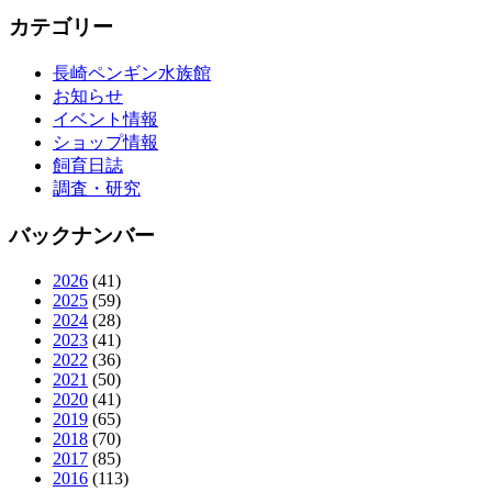
カテゴリー
長崎ペンギン水族館
お知らせ
イベント情報
ショップ情報
飼育日誌
調査・研究
バックナンバー
2026
(41)
2025
(59)
2024
(28)
2023
(41)
2022
(36)
2021
(50)
2020
(41)
2019
(65)
2018
(70)
2017
(85)
2016
(113)