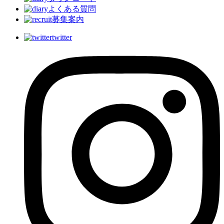
よくある質問
募集案内
twitter