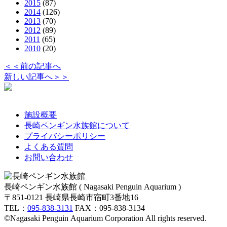
2015
(87)
2014
(126)
2013
(70)
2012
(89)
2011
(65)
2010
(20)
＜＜前の記事へ
新しい記事へ＞＞
施設概要
長崎ペンギン水族館について
プライバシーポリシー
よくある質問
お問い合わせ
長崎ペンギン水族館 ( Nagasaki Penguin Aquarium )
〒851-0121 長崎県長崎市宿町3番地16
TEL：
095-838-3131
FAX：095-838-3134
©Nagasaki Penguin Aquarium Corporation All rights reserved.