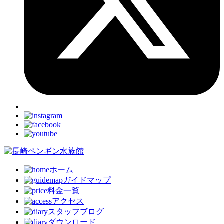
ホーム
ガイドマップ
料金一覧
アクセス
スタッフブログ
ダウンロード