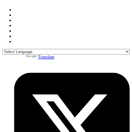
Powered by
Translate