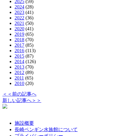
2025
(59)
2024
(28)
2023
(41)
2022
(36)
2021
(50)
2020
(41)
2019
(65)
2018
(70)
2017
(85)
2016
(113)
2015
(87)
2014
(126)
2013
(70)
2012
(89)
2011
(65)
2010
(20)
＜＜前の記事へ
新しい記事へ＞＞
施設概要
長崎ペンギン水族館について
プライバシーポリシー