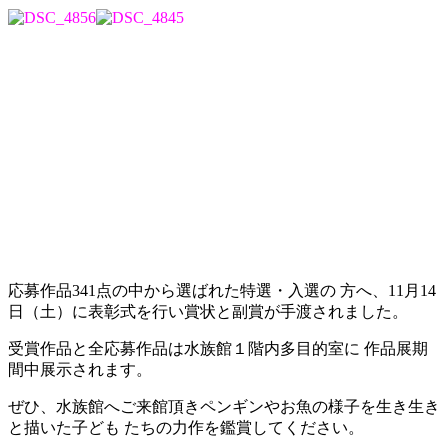
応募作品341点の中から選ばれた特選・入選の 方へ、11月14
日（土）に表彰式を行い賞状と副賞が手渡されました。
受賞作品と全応募作品は水族館１階内多目的室に 作品展期
間中展示されます。
ぜひ、水族館へご来館頂きペンギンやお魚の様子を生き生き
と描いた子ども たちの力作を鑑賞してください。