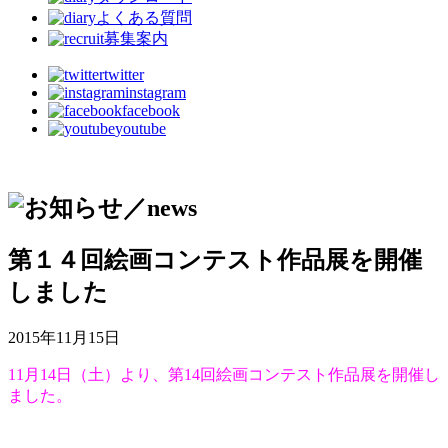
よくある質問
募集案内
twitter
instagram
facebook
youtube
第１４回絵画コンテスト作品展を開催
しました
2015年11月15日
11月14日（土）より、第14回絵画コンテスト作品展を開催し
ました。