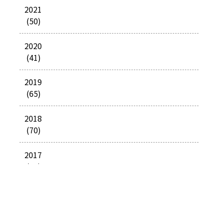
2021
(50)
2020
(41)
2019
(65)
2018
(70)
2017
(85)
2016
(113)