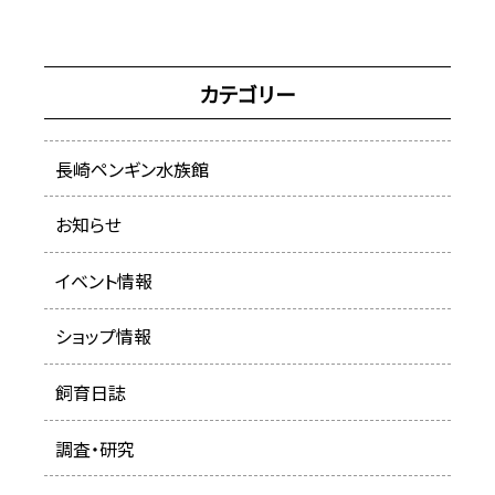
カテゴリー
長崎ペンギン水族館
お知らせ
イベント情報
ショップ情報
飼育日誌
調査・研究