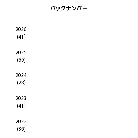
バックナンバー
2026
(41)
2025
(59)
2024
(28)
2023
(41)
2022
(36)