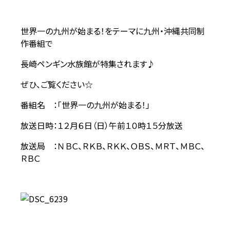
世界一の九州が始まる！をテーマに九州・沖縄共同制
作番組で
長崎ペンギン水族館が特集されます♪
ぜひ、ご覧ください☆
番組名 ：「世界一の九州が始まる！」
放送日時：１２月６日（日）午前１０時１５分放送
放送局 ：ＮＢＣ、ＲＫＢ、ＲＫＫ、ＯＢＳ、ＭＲＴ、ＭＢＣ、
ＲＢＣ