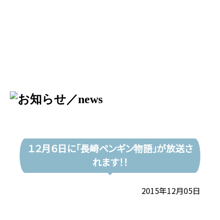
１２月６日に「長崎ペンギン物語」が放送さ
れます！！
2015年12月05日