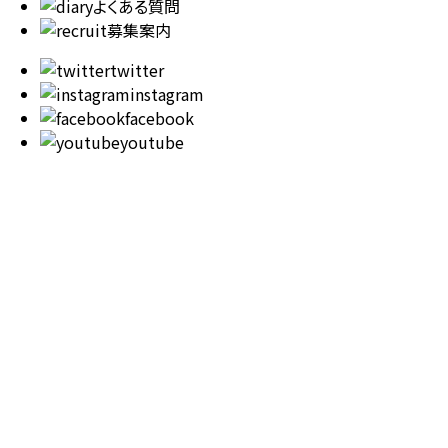
よくある質問
募集案内
twitter
instagram
facebook
youtube