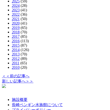
2025
(59)
2024
(28)
2023
(41)
2022
(36)
2021
(50)
2020
(41)
2019
(65)
2018
(70)
2017
(85)
2016
(113)
2015
(87)
2014
(126)
2013
(70)
2012
(89)
2011
(65)
2010
(20)
＜＜前の記事へ
新しい記事へ＞＞
施設概要
長崎ペンギン水族館について
プライバシーポリシー