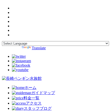
Powered by
Translate
ホーム
ガイドマップ
料金一覧
アクセス
スタッフブログ