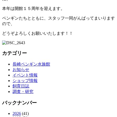
本年は開館１５周年を迎えます。
ペンギンたちとともに、スタッフ一同がんばってまいります
ので、
どうぞよろしくお願いいたします！！
カテゴリー
長崎ペンギン水族館
お知らせ
イベント情報
ショップ情報
飼育日誌
調査・研究
バックナンバー
2026
(41)