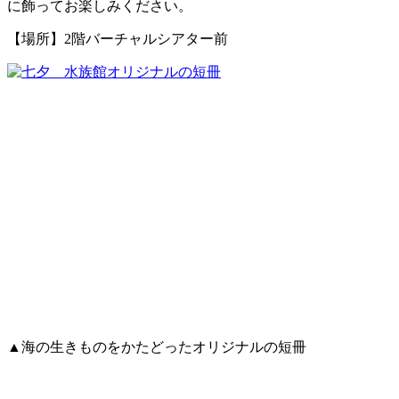
に飾ってお楽しみください。
【場所】2階バーチャルシアター前
▲海の生きものをかたどったオリジナルの短冊