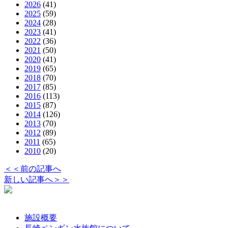
2026
(41)
2025
(59)
2024
(28)
2023
(41)
2022
(36)
2021
(50)
2020
(41)
2019
(65)
2018
(70)
2017
(85)
2016
(113)
2015
(87)
2014
(126)
2013
(70)
2012
(89)
2011
(65)
2010
(20)
＜＜前の記事へ
新しい記事へ＞＞
施設概要