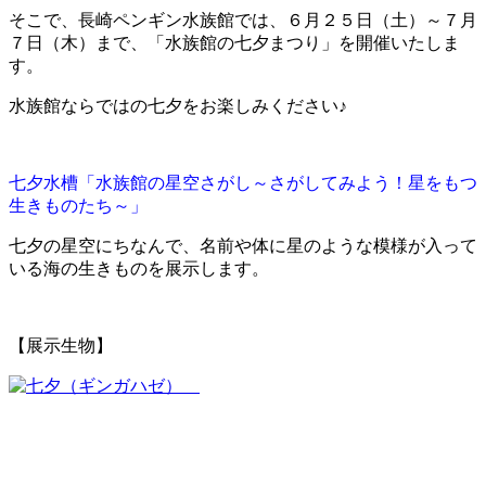
そこで、長崎ペンギン水族館では、６月２５日（土）～７月
７日（木）まで、「水族館の七夕
まつり
」を開催いたしま
す。
水族館ならではの七夕をお楽しみください♪
七夕水槽「水族館の星空さがし～さがしてみよう！星をもつ
生きものたち～」
七夕の星空にちなんで、名前や体に星のような模様が入って
いる海の生きものを展示します。
【展示生物】