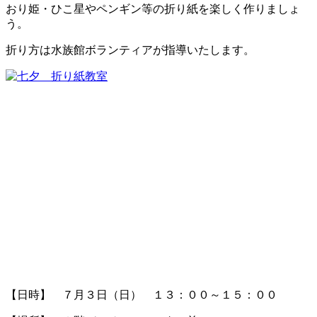
おり姫・ひこ星やペンギン等の折り紙を楽しく作りましょ
う。
折り方は水族館ボランティアが指導いたします。
【日時】 ７月３日（日） １３：００～１５：００