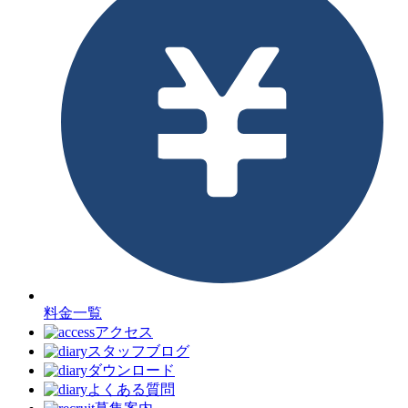
料金一覧
アクセス
スタッフブログ
ダウンロード
よくある質問