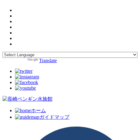
Powered by
Translate
ホーム
ガイドマップ