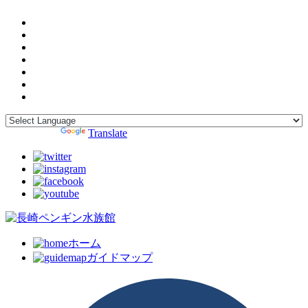
Powered by
Translate
ホーム
ガイドマップ