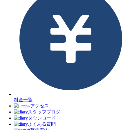
料金一覧
アクセス
スタッフブログ
ダウンロード
よくある質問