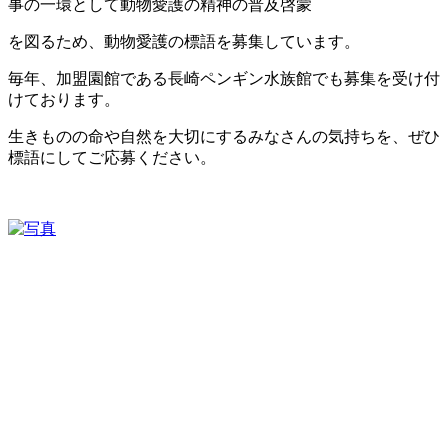
事の一環として動物愛護の精神の普及啓蒙
を図るため、動物愛護の標語を募集しています。
毎年、加盟園館である長崎ペンギン水族館でも募集を受け付
けております。
生きものの命や自然を大切にするみなさんの気持ちを、ぜひ
標語にしてご応募ください。