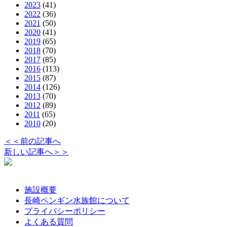
2023
(41)
2022
(36)
2021
(50)
2020
(41)
2019
(65)
2018
(70)
2017
(85)
2016
(113)
2015
(87)
2014
(126)
2013
(70)
2012
(89)
2011
(65)
2010
(20)
＜＜前の記事へ
新しい記事へ＞＞
施設概要
長崎ペンギン水族館について
プライバシーポリシー
よくある質問