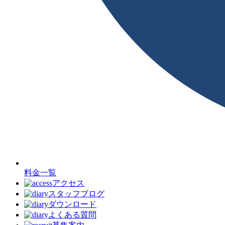
料金一覧
アクセス
スタッフブログ
ダウンロード
よくある質問