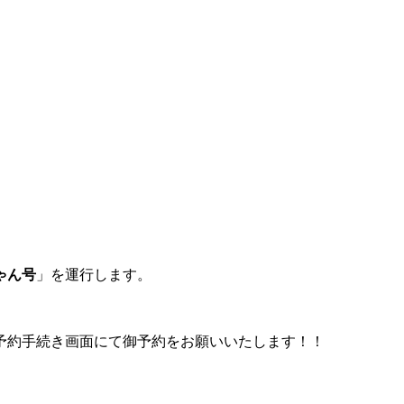
ゃん号
」を運行します。
予約手続き画面にて御予約をお願いいたします！！