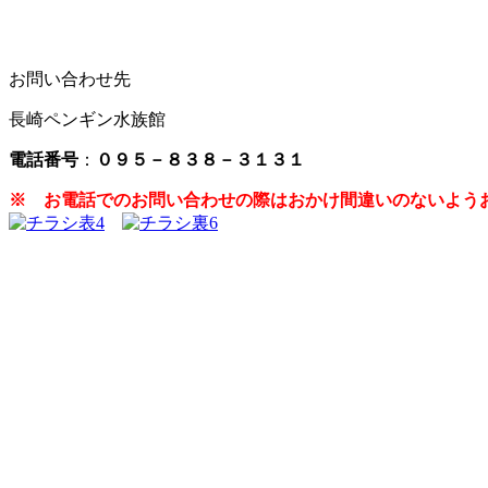
お問い合わせ先
長崎ペンギン水族館
電話番号
：
０９５－８３８－３１３１
※ お電話でのお問い合わせの際はおかけ間違いのないよう