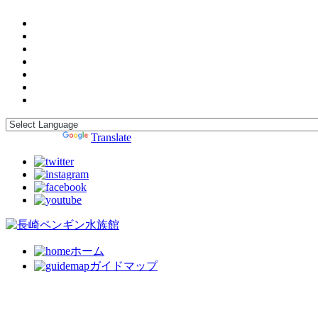
Powered by
Translate
ホーム
ガイドマップ