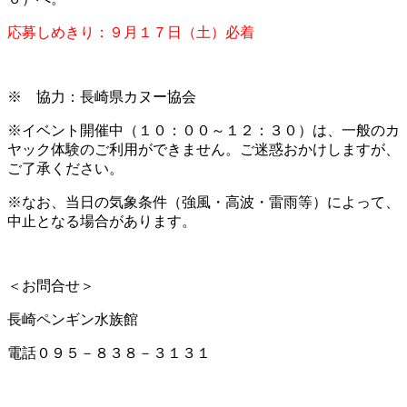
応募しめきり：９月１７日（土）必着
※ 協力：長崎県カヌー協会
※イベント開催中（１０：００～１２：３０）は、一般のカ
ヤック体験のご利用ができません。ご迷惑おかけしますが、
ご了承ください。
※なお、当日の気象条件（強風・高波・雷雨等）によって、
中止となる場合があります。
＜お問合せ＞
長崎ペンギン水族館
電話０９５－８３８－３１３１