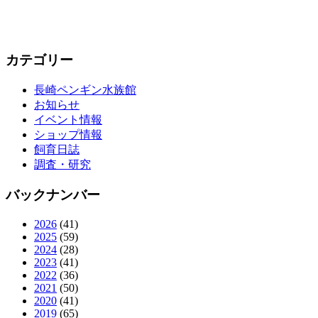
カテゴリー
長崎ペンギン水族館
お知らせ
イベント情報
ショップ情報
飼育日誌
調査・研究
バックナンバー
2026
(41)
2025
(59)
2024
(28)
2023
(41)
2022
(36)
2021
(50)
2020
(41)
2019
(65)