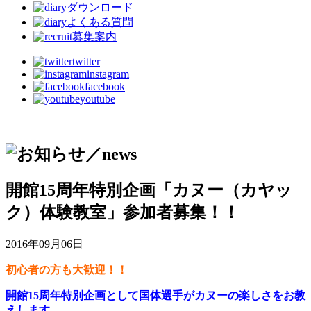
ダウンロード
よくある質問
募集案内
twitter
instagram
facebook
youtube
開館15周年特別企画「カヌー（カヤッ
ク）体験教室」参加者募集！！
2016年09月06日
初心者の方も大歓迎！！
開館15周年特別企画として国体選手がカヌーの楽しさをお教
えします。