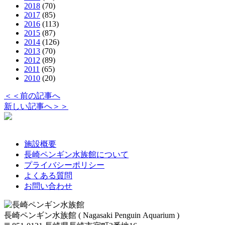
2018
(70)
2017
(85)
2016
(113)
2015
(87)
2014
(126)
2013
(70)
2012
(89)
2011
(65)
2010
(20)
＜＜前の記事へ
新しい記事へ＞＞
施設概要
長崎ペンギン水族館について
プライバシーポリシー
よくある質問
お問い合わせ
長崎ペンギン水族館 ( Nagasaki Penguin Aquarium )