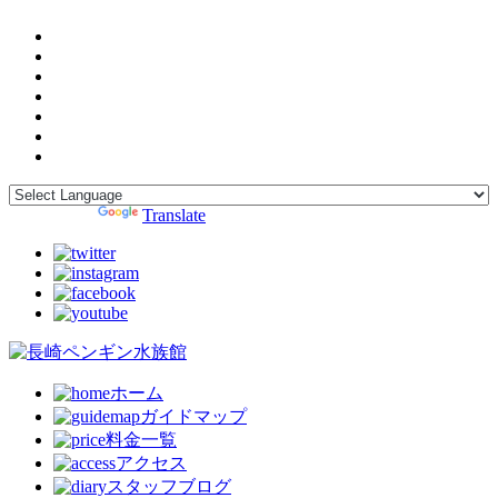
Powered by
Translate
ホーム
ガイドマップ
料金一覧
アクセス
スタッフブログ