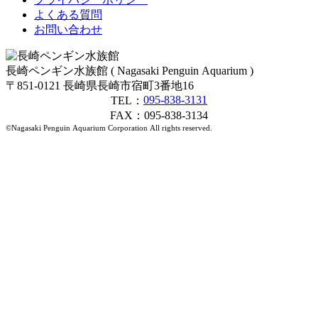
よくある質問
お問い合わせ
長崎ペンギン水族館 ( Nagasaki Penguin Aquarium )
〒851-0121 長崎県長崎市宿町3番地16
095-838-3131
TEL：
FAX：095-838-3134
©Nagasaki Penguin Aquarium Corporation All rights reserved.