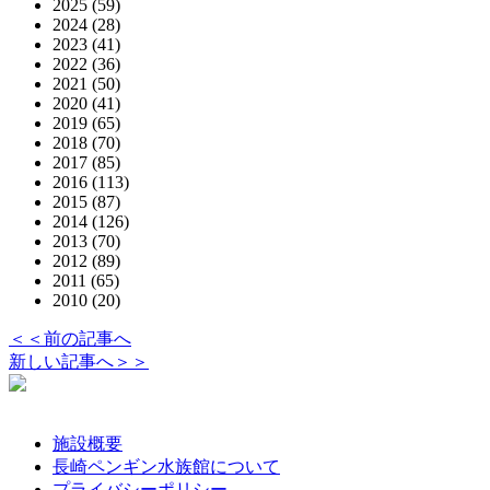
2025
(59)
2024
(28)
2023
(41)
2022
(36)
2021
(50)
2020
(41)
2019
(65)
2018
(70)
2017
(85)
2016
(113)
2015
(87)
2014
(126)
2013
(70)
2012
(89)
2011
(65)
2010
(20)
＜＜前の記事へ
新しい記事へ＞＞
施設概要
長崎ペンギン水族館について
プライバシーポリシー