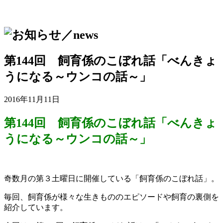
第144回 飼育係のこぼれ話「べんきょ
うになる～ウンコの話～」
2016年11月11日
第144回 飼育係のこぼれ話「べんきょ
うになる～ウンコの話～」
奇数月の第３土曜日に開催している「飼育係のこぼれ話」。
毎回、飼育係が様々な生きもののエピソードや飼育の裏側を
紹介しています。