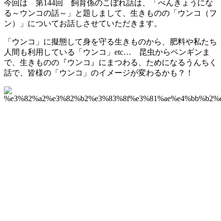
今回は 第144回 飼育係のこぼれ話は、「べんきょうにな
る～ウンコの話～」と題しまして、生きものの「ウンコ（フ
ン）」についてお話しさせていただきます。
「ウンコ」に擬態して身を守る生きものから、肥料や私たち
人間も利用している「ウンコ」etc… 昆虫からペンギンま
で、生きものの『ウンコ』にまつわる、ためになるうんちく
話で、皆様の「ウンコ」のイメージが変わるかも？！