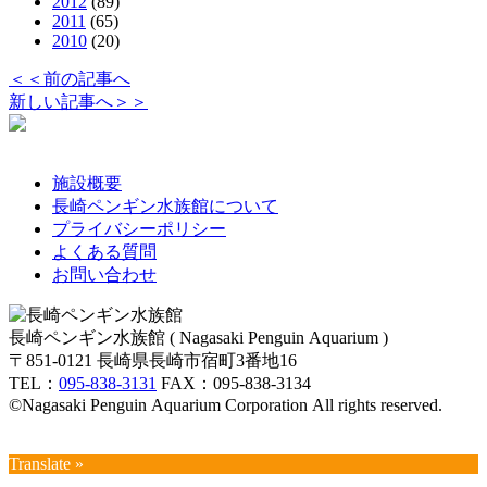
2012
(89)
2011
(65)
2010
(20)
＜＜前の記事へ
新しい記事へ＞＞
施設概要
長崎ペンギン水族館について
プライバシーポリシー
よくある質問
お問い合わせ
長崎ペンギン水族館 ( Nagasaki Penguin Aquarium )
〒851-0121 長崎県長崎市宿町3番地16
TEL：
095-838-3131
FAX：095-838-3134
©Nagasaki Penguin Aquarium Corporation All rights reserved.
Translate »