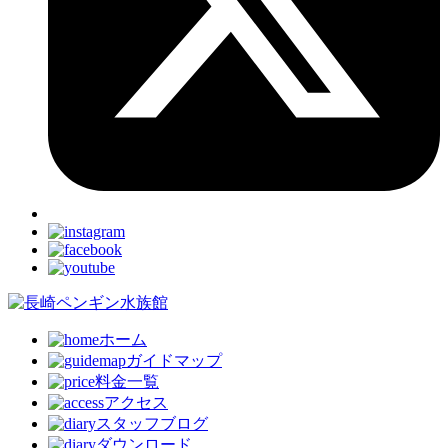
ホーム
ガイドマップ
料金一覧
アクセス
スタッフブログ
ダウンロード