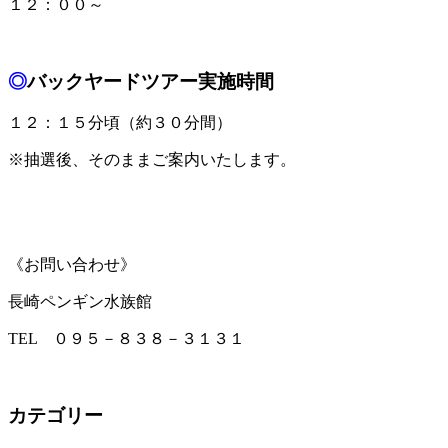
１２：００～
◎
バックヤードツアー実施時間
１２：１５分頃（約３０分間）
※抽選後、そのままご案内いたします。
《お問い合わせ》
長崎ペンギン水族館
TEL ０９５－８３８－３１３１
カテゴリー