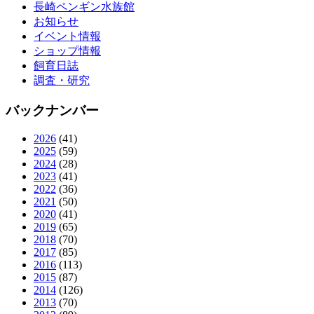
長崎ペンギン水族館
お知らせ
イベント情報
ショップ情報
飼育日誌
調査・研究
バックナンバー
2026
(41)
2025
(59)
2024
(28)
2023
(41)
2022
(36)
2021
(50)
2020
(41)
2019
(65)
2018
(70)
2017
(85)
2016
(113)
2015
(87)
2014
(126)
2013
(70)