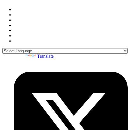
Powered by
Translate