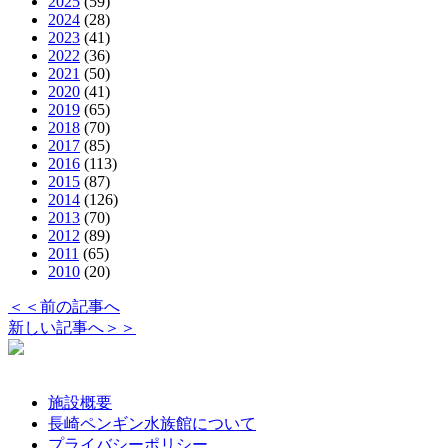
2025
(59)
2024
(28)
2023
(41)
2022
(36)
2021
(50)
2020
(41)
2019
(65)
2018
(70)
2017
(85)
2016
(113)
2015
(87)
2014
(126)
2013
(70)
2012
(89)
2011
(65)
2010
(20)
＜＜前の記事へ
新しい記事へ＞＞
施設概要
長崎ペンギン水族館について
プライバシーポリシー