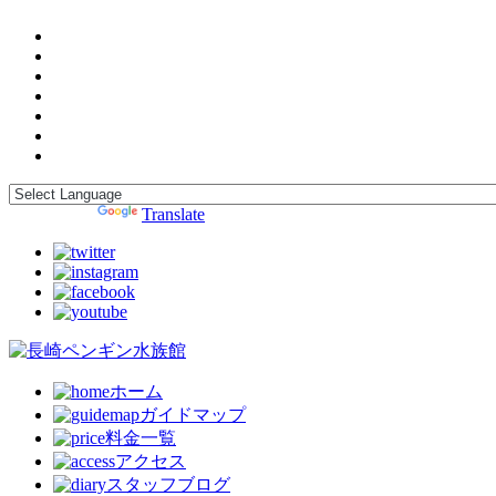
Powered by
Translate
ホーム
ガイドマップ
料金一覧
アクセス
スタッフブログ