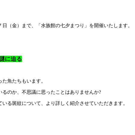
７日（金）まで、「水族館の七夕まつり」を開催いたします。
謎に迫る
った魚たちもいます。
いるのか、不思議に思ったことはありませんか?
ている斑紋について、より詳しく紹介させていただきます。