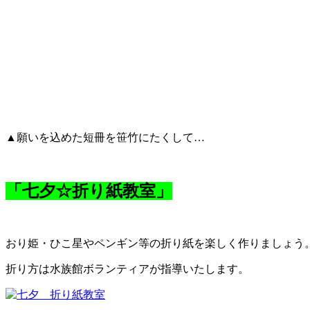
▲願いを込めた短冊を笹竹にたくして…
「七夕☆折り紙教室」
おり姫・ひこ星やペンギン等の折り紙を楽しく作りましょう
折り方は水族館ボランティアが指導いたします。