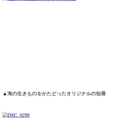
▲海の生きものをかたどったオリジナルの短冊