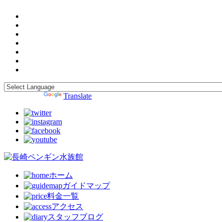
Powered by
Translate
ホーム
ガイドマップ
料金一覧
アクセス
スタッフブログ