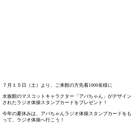
７月１５日（土）より、ご来館の方先着1000名様に
水族館のマスコットキャラクター「アバちゃん」がデザイン
されたラジオ体操スタンプカードをプレゼント！
今年の夏休みは、アバちゃんラジオ体操スタンプカードをも
って、ラジオ体操へ行こう！