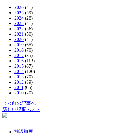
2026
(41)
2025
(59)
2024
(28)
2023
(41)
2022
(36)
2021
(50)
2020
(41)
2019
(65)
2018
(70)
2017
(85)
2016
(113)
2015
(87)
2014
(126)
2013
(70)
2012
(89)
2011
(65)
2010
(20)
＜＜前の記事へ
新しい記事へ＞＞
施設概要