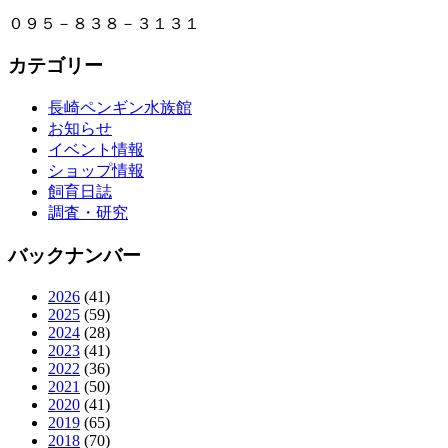
０９５－８３８－３１３１
カテゴリー
長崎ペンギン水族館
お知らせ
イベント情報
ショップ情報
飼育日誌
調査・研究
バックナンバー
2026
(41)
2025
(59)
2024
(28)
2023
(41)
2022
(36)
2021
(50)
2020
(41)
2019
(65)
2018
(70)