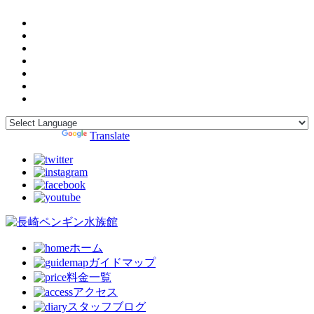
Powered by
Translate
ホーム
ガイドマップ
料金一覧
アクセス
スタッフブログ