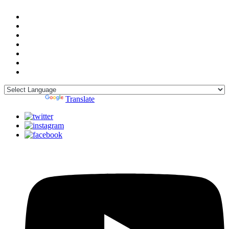
Powered by
Translate