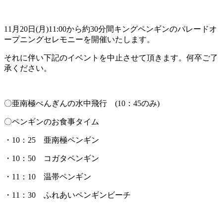
11月20日(月)11:00から約30分間キングペンギンのパレードオ
ープニングセレモニーを開催いたします。
それに伴い下記のイベントを中止させて頂きます。何卒ご了
承ください。
〇亜南極ぺんぎんの水中飛行 (10：45のみ)
〇ペンギンのお食事タイム
・10：25 亜南極ペンギン
・10：50 コガタペンギン
・11：10 温帯ペンギン
・11：30 ふれあいペンギンビーチ