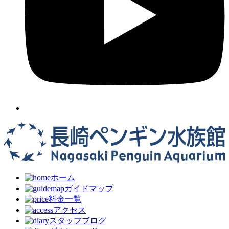
ホーム
ガイドマップ
料金一覧
アクセス
スタッフブログ