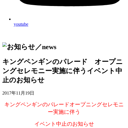
youtube
キングペンギンのパレード オープニ
ングセレモニー実施に伴うイベント中
止のお知らせ
2017年11月19日
キングペンギンのパレードオープニングセレモニ
ー実施に伴う
イベント中止のお知らせ