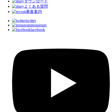
ダウンロード
よくある質問
募集案内
twitter
instagram
facebook