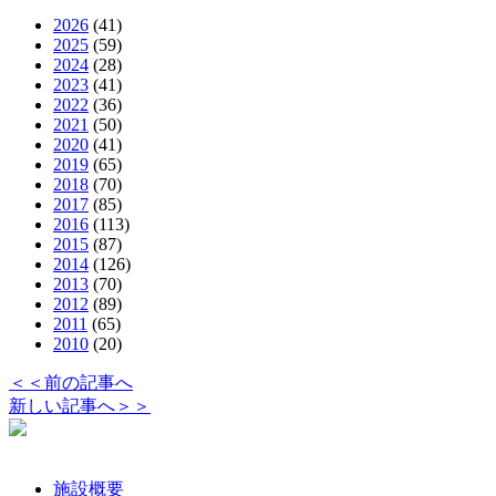
2026
(41)
2025
(59)
2024
(28)
2023
(41)
2022
(36)
2021
(50)
2020
(41)
2019
(65)
2018
(70)
2017
(85)
2016
(113)
2015
(87)
2014
(126)
2013
(70)
2012
(89)
2011
(65)
2010
(20)
＜＜前の記事へ
新しい記事へ＞＞
施設概要