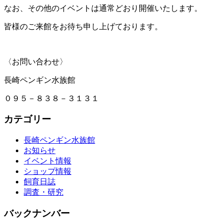
なお、その他のイベントは通常どおり開催いたします。
皆様のご来館をお待ち申し上げております。
〈お問い合わせ〉
長崎ペンギン水族館
０９５－８３８－３１３１
カテゴリー
長崎ペンギン水族館
お知らせ
イベント情報
ショップ情報
飼育日誌
調査・研究
バックナンバー