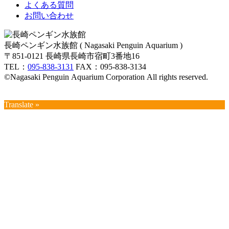
よくある質問
お問い合わせ
長崎ペンギン水族館 ( Nagasaki Penguin Aquarium )
〒851-0121 長崎県長崎市宿町3番地16
TEL：
095-838-3131
FAX：095-838-3134
©Nagasaki Penguin Aquarium Corporation All rights reserved.
Translate »