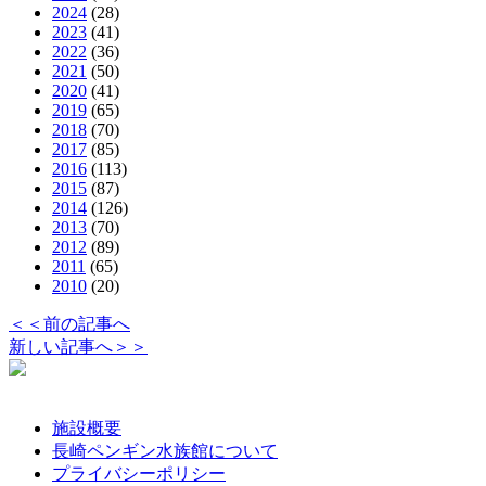
2024
(28)
2023
(41)
2022
(36)
2021
(50)
2020
(41)
2019
(65)
2018
(70)
2017
(85)
2016
(113)
2015
(87)
2014
(126)
2013
(70)
2012
(89)
2011
(65)
2010
(20)
＜＜前の記事へ
新しい記事へ＞＞
施設概要
長崎ペンギン水族館について
プライバシーポリシー