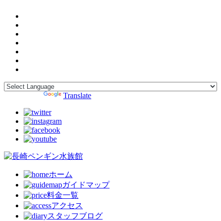
Powered by
Translate
ホーム
ガイドマップ
料金一覧
アクセス
スタッフブログ