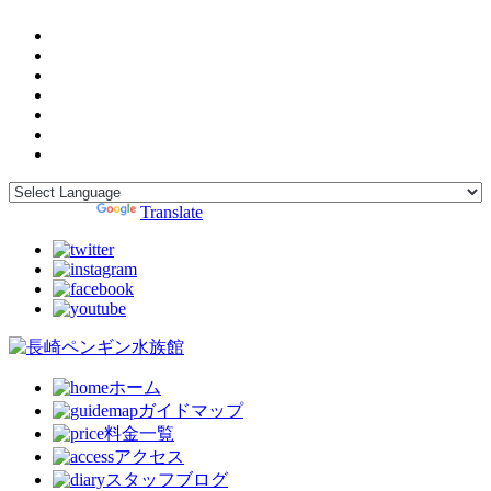
Powered by
Translate
ホーム
ガイドマップ
料金一覧
アクセス
スタッフブログ