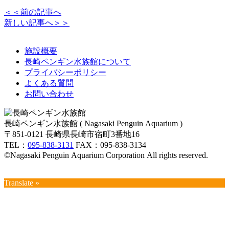
＜＜前の記事へ
新しい記事へ＞＞
施設概要
長崎ペンギン水族館について
プライバシーポリシー
よくある質問
お問い合わせ
長崎ペンギン水族館 ( Nagasaki Penguin Aquarium )
〒851-0121 長崎県長崎市宿町3番地16
TEL：
095-838-3131
FAX：095-838-3134
©Nagasaki Penguin Aquarium Corporation All rights reserved.
Translate »