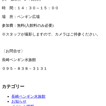
時 間：１４：３０～１５：００
場 所：ペンギン広場
参加費：無料(入館料のみ必要)
※スタッフが撮影しますので、カメラはご持参ください。
〔お問合せ〕
長崎ペンギン水族館
０９５－８３８－３１３１
カテゴリー
長崎ペンギン水族館
お知らせ