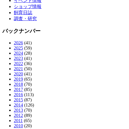
イベント情報
ショップ情報
飼育日誌
調査・研究
バックナンバー
2026
(41)
2025
(59)
2024
(28)
2023
(41)
2022
(36)
2021
(50)
2020
(41)
2019
(65)
2018
(70)
2017
(85)
2016
(113)
2015
(87)
2014
(126)
2013
(70)
2012
(89)
2011
(65)
2010
(20)