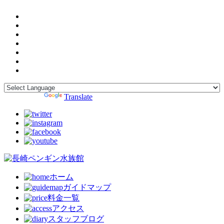
Powered by
Translate
ホーム
ガイドマップ
料金一覧
アクセス
スタッフブログ