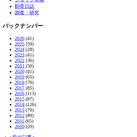
飼育日誌
調査・研究
バックナンバー
2026
(41)
2025
(59)
2024
(28)
2023
(41)
2022
(36)
2021
(50)
2020
(41)
2019
(65)
2018
(70)
2017
(85)
2016
(113)
2015
(87)
2014
(126)
2013
(70)
2012
(89)
2011
(65)
2010
(20)