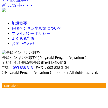
＜＜前の記事へ
新しい記事へ＞＞
施設概要
長崎ペンギン水族館について
プライバシーポリシー
よくある質問
お問い合わせ
長崎ペンギン水族館 ( Nagasaki Penguin Aquarium )
〒851-0121 長崎県長崎市宿町3番地16
TEL：
095-838-3131
FAX：095-838-3134
©Nagasaki Penguin Aquarium Corporation All rights reserved.
Translate »