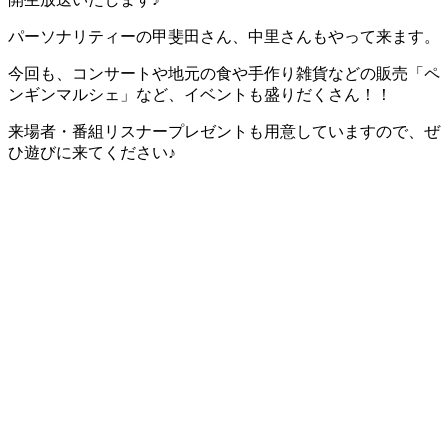
パーソナリティーの甲斐田さん、中里さんもやって来ます。
今回も、コンサートや地元の食や手作り雑貨などの販売「ペ
ンギンマルシェ」など、イベントも盛りだくさん！！
来場者・番組リスナープレゼントも用意していますので、ぜ
ひ遊びに来てください♪