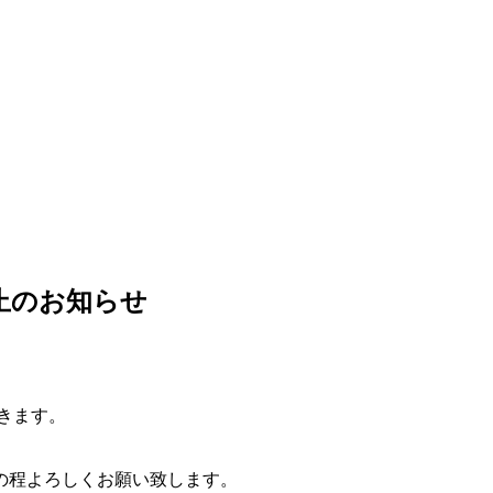
止のお知らせ
きます。
の程よろしくお願い致します。