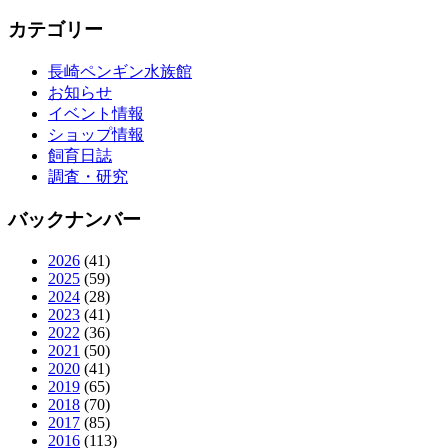
カテゴリー
長崎ペンギン水族館
お知らせ
イベント情報
ショップ情報
飼育日誌
調査・研究
バックナンバー
2026
(41)
2025
(59)
2024
(28)
2023
(41)
2022
(36)
2021
(50)
2020
(41)
2019
(65)
2018
(70)
2017
(85)
2016
(113)