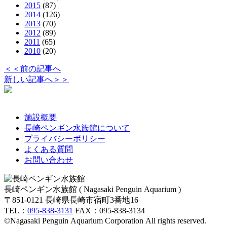
2015
(87)
2014
(126)
2013
(70)
2012
(89)
2011
(65)
2010
(20)
＜＜前の記事へ
新しい記事へ＞＞
施設概要
長崎ペンギン水族館について
プライバシーポリシー
よくある質問
お問い合わせ
長崎ペンギン水族館 ( Nagasaki Penguin Aquarium )
〒851-0121 長崎県長崎市宿町3番地16
TEL：
095-838-3131
FAX：095-838-3134
©Nagasaki Penguin Aquarium Corporation All rights reserved.