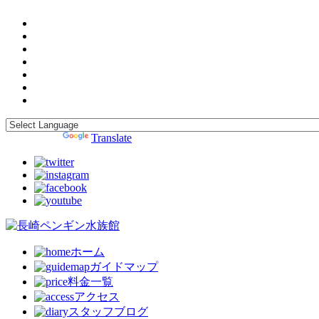
Powered by
Translate
ホーム
ガイドマップ
料金一覧
アクセス
スタッフブログ