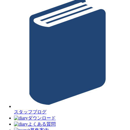
スタッフブログ
ダウンロード
よくある質問