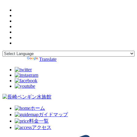
Powered by
Translate
ホーム
ガイドマップ
料金一覧
アクセス