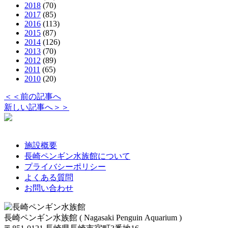
2018
(70)
2017
(85)
2016
(113)
2015
(87)
2014
(126)
2013
(70)
2012
(89)
2011
(65)
2010
(20)
＜＜前の記事へ
新しい記事へ＞＞
施設概要
長崎ペンギン水族館について
プライバシーポリシー
よくある質問
お問い合わせ
長崎ペンギン水族館 ( Nagasaki Penguin Aquarium )