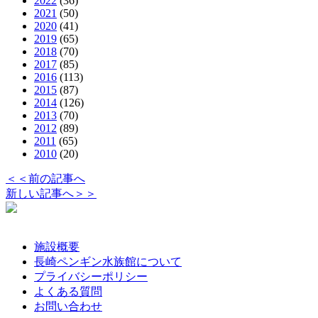
2022
(36)
2021
(50)
2020
(41)
2019
(65)
2018
(70)
2017
(85)
2016
(113)
2015
(87)
2014
(126)
2013
(70)
2012
(89)
2011
(65)
2010
(20)
＜＜前の記事へ
新しい記事へ＞＞
施設概要
長崎ペンギン水族館について
プライバシーポリシー
よくある質問
お問い合わせ