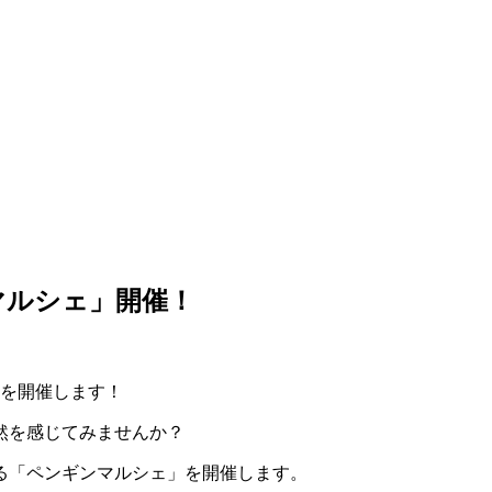
ンマルシェ」開催！
」を開催します！
然を感じてみませんか？
る「ペンギンマルシェ」を開催します。