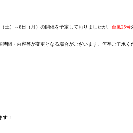
日（土）～8日（月）の開催を予定しておりましたが、
台風25号
開催時間・内容等が変更となる場合がございます。何卒ご了承く
ます！