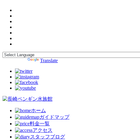
Powered by
Translate
ホーム
ガイドマップ
料金一覧
アクセス
スタッフブログ