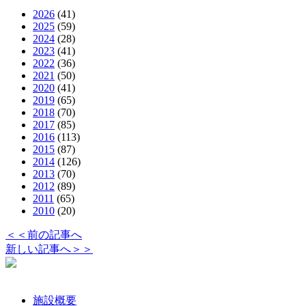
2026
(41)
2025
(59)
2024
(28)
2023
(41)
2022
(36)
2021
(50)
2020
(41)
2019
(65)
2018
(70)
2017
(85)
2016
(113)
2015
(87)
2014
(126)
2013
(70)
2012
(89)
2011
(65)
2010
(20)
＜＜前の記事へ
新しい記事へ＞＞
施設概要