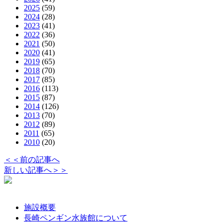
2025
(59)
2024
(28)
2023
(41)
2022
(36)
2021
(50)
2020
(41)
2019
(65)
2018
(70)
2017
(85)
2016
(113)
2015
(87)
2014
(126)
2013
(70)
2012
(89)
2011
(65)
2010
(20)
＜＜前の記事へ
新しい記事へ＞＞
施設概要
長崎ペンギン水族館について