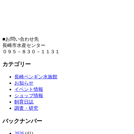
■お問い合わせ先
長崎市水産センター
０９５－８３０－１１３１
カテゴリー
長崎ペンギン水族館
お知らせ
イベント情報
ショップ情報
飼育日誌
調査・研究
バックナンバー
2026
(41)