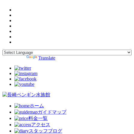
Powered by
Translate
ホーム
ガイドマップ
料金一覧
アクセス
スタッフブログ