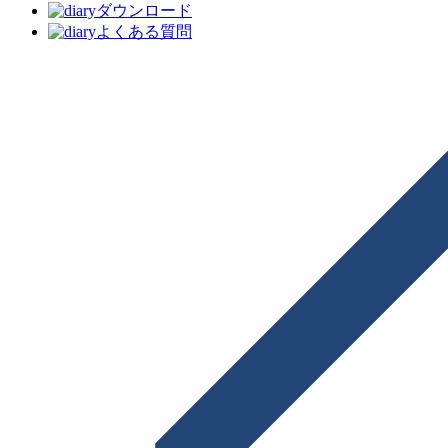
ダウンロード
よくある質問