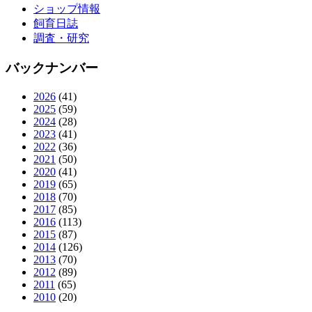
ショップ情報
飼育日誌
調査・研究
バックナンバー
2026
(41)
2025
(59)
2024
(28)
2023
(41)
2022
(36)
2021
(50)
2020
(41)
2019
(65)
2018
(70)
2017
(85)
2016
(113)
2015
(87)
2014
(126)
2013
(70)
2012
(89)
2011
(65)
2010
(20)