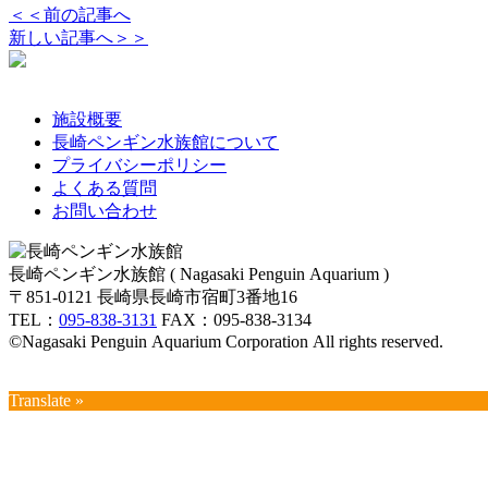
＜＜前の記事へ
新しい記事へ＞＞
施設概要
長崎ペンギン水族館について
プライバシーポリシー
よくある質問
お問い合わせ
長崎ペンギン水族館 ( Nagasaki Penguin Aquarium )
〒851-0121 長崎県長崎市宿町3番地16
TEL：
095-838-3131
FAX：095-838-3134
©Nagasaki Penguin Aquarium Corporation All rights reserved.
Translate »