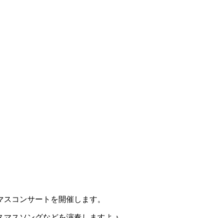
マスコンサートを開催します。
マスソングなどを演奏しますよ ♪