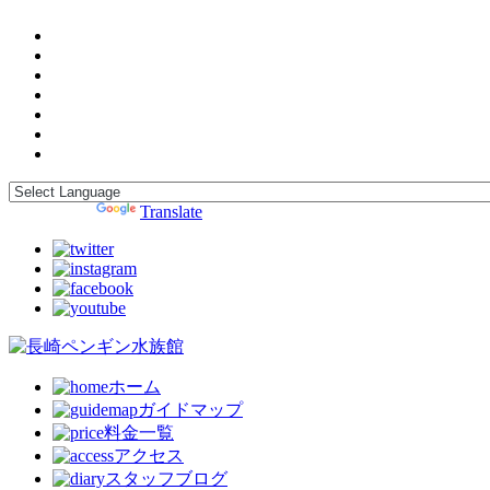
Powered by
Translate
ホーム
ガイドマップ
料金一覧
アクセス
スタッフブログ