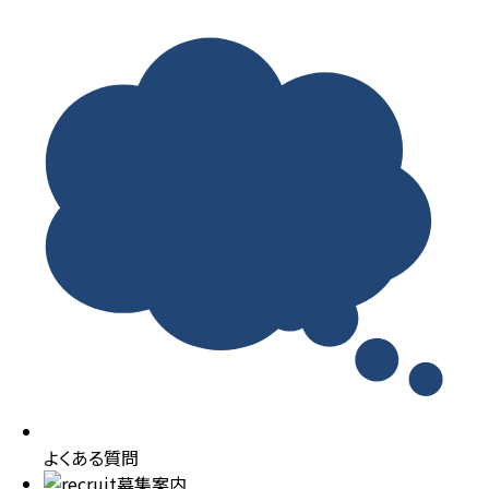
よくある質問
募集案内