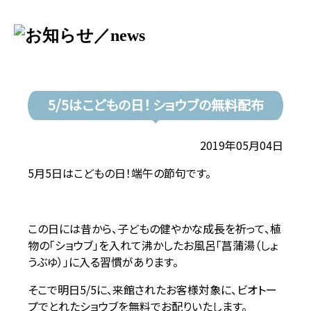
5/5はこどもの日！ ショウブの無料配布
2019年05月04日
5月5日はこどもの日！端午の節句です。
この日には昔から、子どもの健やかな成長を祈って、植
物の「ショウブ」を入れて沸かしたお風呂「菖蒲湯（しょ
うぶゆ）」に入る習慣があります。
そこで明日5/5に、来館されたお客様対象に、ビオトー
プでとれたショウブを無料でお配りいたします。