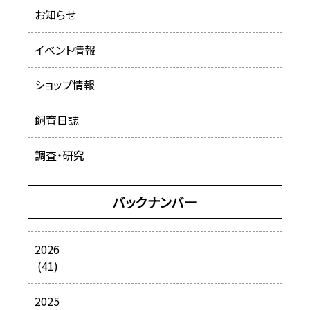
お知らせ
イベント情報
ショップ情報
飼育日誌
調査・研究
バックナンバー
2026
(41)
2025