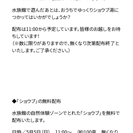
水族館で遊んだあとは、おうちでゆっくりショウブ湯に
つかってはいかがでしょうか？
配布は11:00から予定しています。皆様のお越しをお待
ちしています！
（※数に限りがありますので、無くなり次第配布終了と
いたします。ご了承ください。）
◆「ショウブ」の無料配布
水族館の自然体験ゾーンでとれた「ショウブ」を無料で
配布いたします。
日時／5月5日（日） 11:00～ （約100束 無くなり