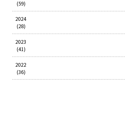
(59)
2024
(28)
2023
(41)
2022
(36)
2021
(50)
2020
(41)
2019