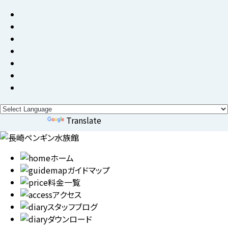
Powered by
Translate
ホーム
ガイドマップ
料金一覧
アクセス
スタッフブログ
ダウンロード