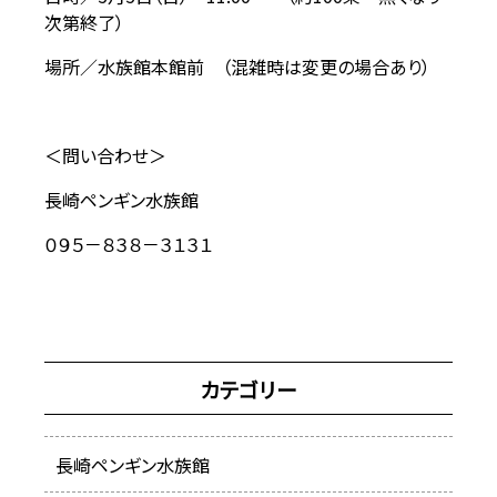
次第終了）
場所／水族館本館前 （混雑時は変更の場合あり）
＜問い合わせ＞
長崎ペンギン水族館
０９５－８３８－３１３１
カテゴリー
長崎ペンギン水族館