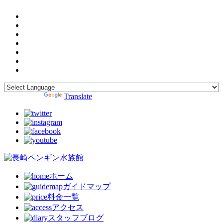
Powered by
Translate
ホーム
ガイドマップ
料金一覧
アクセス
スタッフブログ