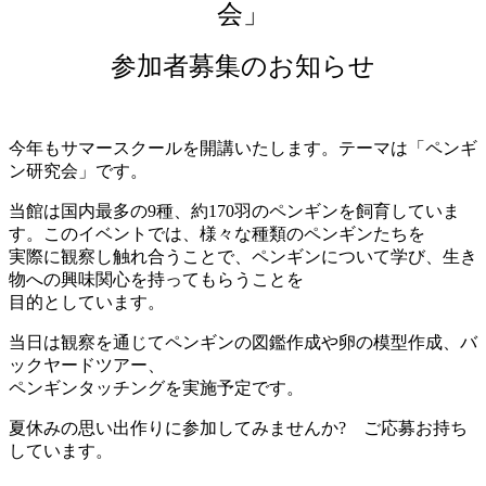
会」
参加者募集のお知らせ
今年もサマースクールを開講いたします。テーマは「ペンギ
ン研究会」です。
当館は国内最多の9種、約170羽のペンギンを飼育していま
す。このイベントでは、様々な種類のペンギンたちを
実際に観察し触れ合うことで、ペンギンについて学び、生き
物への興味関心を持ってもらうことを
目的としています。
当日は観察を通じてペンギンの図鑑作成や卵の模型作成、バ
ックヤードツアー、
ペンギンタッチングを実施予定です。
夏休みの思い出作りに参加してみませんか? ご応募お持ち
しています。