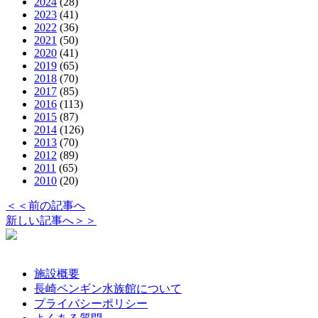
2024
(28)
2023
(41)
2022
(36)
2021
(50)
2020
(41)
2019
(65)
2018
(70)
2017
(85)
2016
(113)
2015
(87)
2014
(126)
2013
(70)
2012
(89)
2011
(65)
2010
(20)
＜＜前の記事へ
新しい記事へ＞＞
施設概要
長崎ペンギン水族館について
プライバシーポリシー