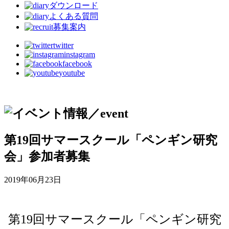
ダウンロード
よくある質問
募集案内
twitter
instagram
facebook
youtube
第19回サマースクール「ペンギン研究
会」参加者募集
2019年06月23日
第19回サマースクール「ペンギン研究