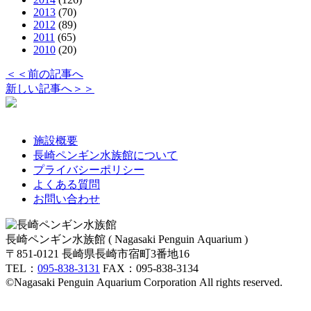
2013
(70)
2012
(89)
2011
(65)
2010
(20)
＜＜前の記事へ
新しい記事へ＞＞
施設概要
長崎ペンギン水族館について
プライバシーポリシー
よくある質問
お問い合わせ
長崎ペンギン水族館 ( Nagasaki Penguin Aquarium )
〒851-0121 長崎県長崎市宿町3番地16
TEL：
095-838-3131
FAX：095-838-3134
©Nagasaki Penguin Aquarium Corporation All rights reserved.