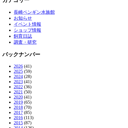
カテゴリー
長崎ペンギン水族館
お知らせ
イベント情報
ショップ情報
飼育日誌
調査・研究
バックナンバー
2026
(41)
2025
(59)
2024
(28)
2023
(41)
2022
(36)
2021
(50)
2020
(41)
2019
(65)
2018
(70)
2017
(85)
2016
(113)
2015
(87)
2014
(126)