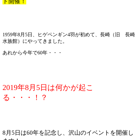
ト開催！
1959年8月5日、ヒゲペンギン4羽が初めて、長崎（旧 長崎
水族館）にやってきました。
あれから今年で60年・・・
2019年8月5日は何かが起こ
る・・・！？
8月5日は60年を記念し、沢山のイベントを開催し