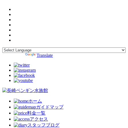
Powered by
Translate
ホーム
ガイドマップ
料金一覧
アクセス
スタッフブログ