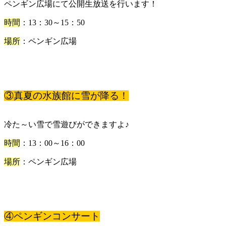
ペンギン広場にて公開生放送を行います！
時間
：13：30～15：50
場所
：ペンギン広場
③真夏の水族館に雪が降る！
冷た～い雪で雪遊びができますよ♪
時間
：13：00～16：00
場所
：ペンギン広場
④ペンギンコンサート