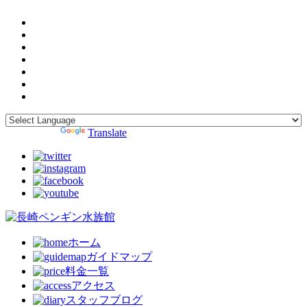
Powered by
Translate
ホーム
ガイドマップ
料金一覧
アクセス
スタッフブログ