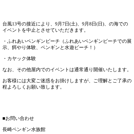
台風13号の接近により、9月7日(土)、9月8日(日)、の海での
イベントを中止とさせていただきます。
・ふれあいペンギンビーチ（ふれあいペンギンビーチでの展
示、餌やり体験、ペンギンと水遊ビーチ！）
・カヤック体験
なお、その他屋内でのイベントは通常通り開催いたします。
お客様には大変ご迷惑をお掛けしますが、ご理解とご了承の
程よろしくお願い致します。
■お問い合わせ
長崎ペンギン水族館