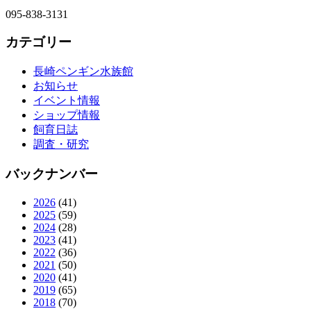
095-838-3131
カテゴリー
長崎ペンギン水族館
お知らせ
イベント情報
ショップ情報
飼育日誌
調査・研究
バックナンバー
2026
(41)
2025
(59)
2024
(28)
2023
(41)
2022
(36)
2021
(50)
2020
(41)
2019
(65)
2018
(70)