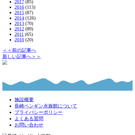
2017
(85)
2016
(113)
2015
(87)
2014
(126)
2013
(70)
2012
(89)
2011
(65)
2010
(20)
＜＜前の記事へ
新しい記事へ＞＞
施設概要
長崎ペンギン水族館について
プライバシーポリシー
よくある質問
お問い合わせ