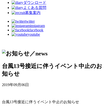
ダウンロード
よくある質問
募集案内
twitter
instagram
facebook
youtube
台風13号接近に伴うイベント中止のお
知らせ
2019年09月06日
台風13号接近に伴うイベント中止のお知らせ