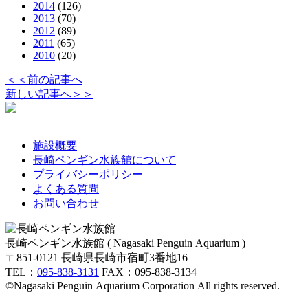
2014
(126)
2013
(70)
2012
(89)
2011
(65)
2010
(20)
＜＜前の記事へ
新しい記事へ＞＞
施設概要
長崎ペンギン水族館について
プライバシーポリシー
よくある質問
お問い合わせ
長崎ペンギン水族館 ( Nagasaki Penguin Aquarium )
〒851-0121 長崎県長崎市宿町3番地16
TEL：
095-838-3131
FAX：095-838-3134
©Nagasaki Penguin Aquarium Corporation All rights reserved.