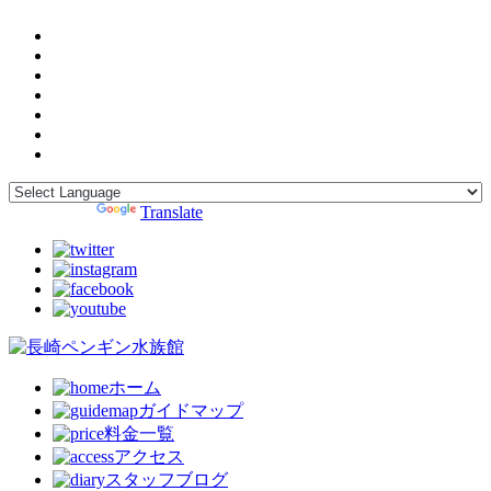
Powered by
Translate
ホーム
ガイドマップ
料金一覧
アクセス
スタッフブログ