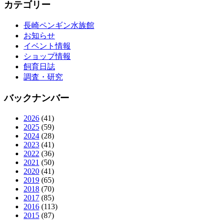
カテゴリー
長崎ペンギン水族館
お知らせ
イベント情報
ショップ情報
飼育日誌
調査・研究
バックナンバー
2026
(41)
2025
(59)
2024
(28)
2023
(41)
2022
(36)
2021
(50)
2020
(41)
2019
(65)
2018
(70)
2017
(85)
2016
(113)
2015
(87)