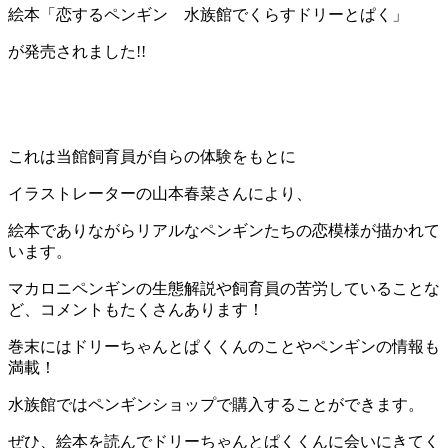
絵本「恋するペンギン 水族館でくらすドリーとぱく」
が発売されました!!
これは当館飼育員が自らの体験をもとに
イラストレーターの山本春菜さんにより、
絵本でありながらリアルなペンギンたちの恋模様が描かれて
います。
マカロニペンギンの生態解説や飼育員の苦労していることな
ど、コメントもたくさんあります！
巻末にはドリーちゃんとぱくくんのことやペンギンの情報も
満載！
水族館ではペンギンショップで購入することができます。
ぜひ、絵本を読んでドリーちゃんとぱくくんに会いにきてく