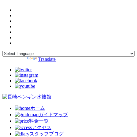
Powered by
Translate
ホーム
ガイドマップ
料金一覧
アクセス
スタッフブログ