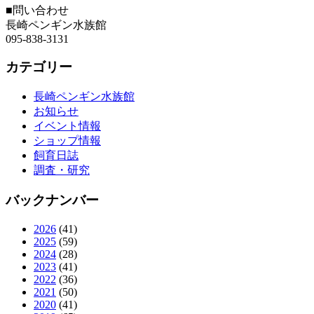
■問い合わせ
長崎ペンギン水族館
095-838-3131
カテゴリー
長崎ペンギン水族館
お知らせ
イベント情報
ショップ情報
飼育日誌
調査・研究
バックナンバー
2026
(41)
2025
(59)
2024
(28)
2023
(41)
2022
(36)
2021
(50)
2020
(41)