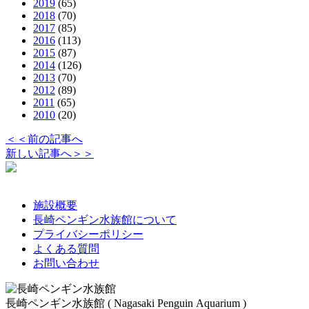
2019
(65)
2018
(70)
2017
(85)
2016
(113)
2015
(87)
2014
(126)
2013
(70)
2012
(89)
2011
(65)
2010
(20)
＜＜前の記事へ
新しい記事へ＞＞
施設概要
長崎ペンギン水族館について
プライバシーポリシー
よくある質問
お問い合わせ
長崎ペンギン水族館 ( Nagasaki Penguin Aquarium )