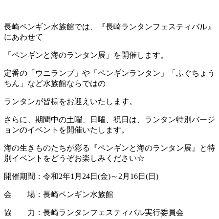
長崎ペンギン水族館では、『長崎ランタンフェスティバル』
にあわせて
「ペンギンと海のランタン展」を開催します。
定番の「ウニランプ」や「ペンギンランタン」「ふぐちょう
ちん」など水族館ならではの
ランタンが皆様をお迎えいたします。
さらに、期間中の土曜、日曜、祝日は、ランタン特別バージ
ョンのイベントを開催いたします。
海の生きものたちが彩る『ペンギンと海のランタン展』と特
別イベントをどうぞお楽しみください☆
開催期間：令和2年1月24日(金)～2月16日(日)
会 場：長崎ペンギン水族館
協 力：長崎ランタンフェスティバル実行委員会