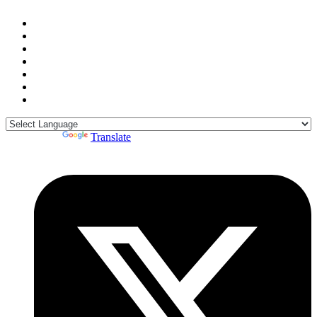
Powered by
Translate