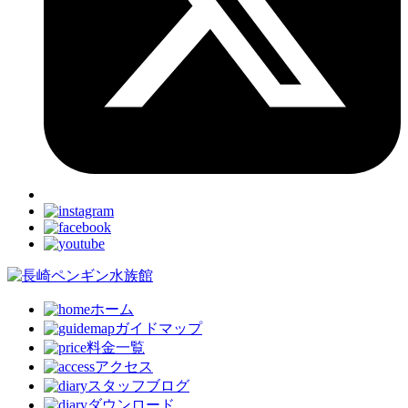
ホーム
ガイドマップ
料金一覧
アクセス
スタッフブログ
ダウンロード