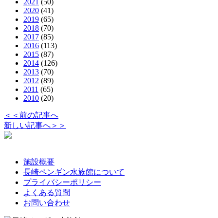
2021
(50)
2020
(41)
2019
(65)
2018
(70)
2017
(85)
2016
(113)
2015
(87)
2014
(126)
2013
(70)
2012
(89)
2011
(65)
2010
(20)
＜＜前の記事へ
新しい記事へ＞＞
施設概要
長崎ペンギン水族館について
プライバシーポリシー
よくある質問
お問い合わせ