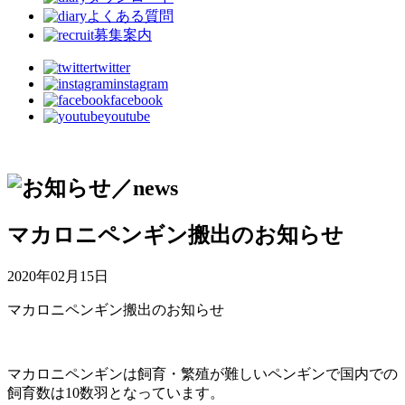
よくある質問
募集案内
twitter
instagram
facebook
youtube
マカロニペンギン搬出のお知らせ
2020年02月15日
マカロニペンギン搬出のお知らせ
マカロニペンギンは飼育・繁殖が難しいペンギンで国内での
飼育数は10数羽となっています。