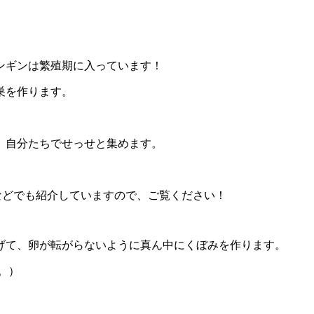
ンギンは繁殖期に入っています！
巣を作ります。
、自分たちでせっせと集めます。
）
terなどでも紹介していますので、ご覧ください！
げて、卵が転がらないように真ん中にくぼみを作ります。
。）