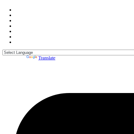
Powered by
Translate