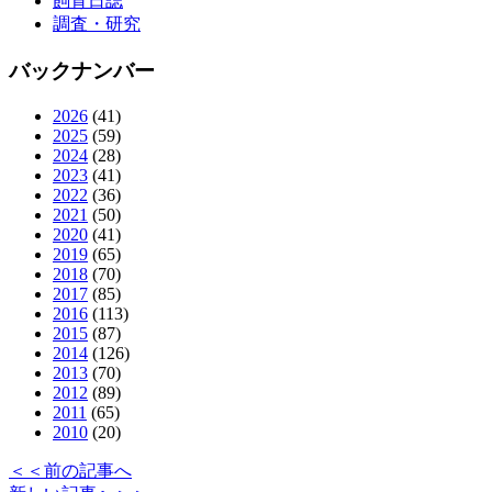
飼育日誌
調査・研究
バックナンバー
2026
(41)
2025
(59)
2024
(28)
2023
(41)
2022
(36)
2021
(50)
2020
(41)
2019
(65)
2018
(70)
2017
(85)
2016
(113)
2015
(87)
2014
(126)
2013
(70)
2012
(89)
2011
(65)
2010
(20)
＜＜前の記事へ