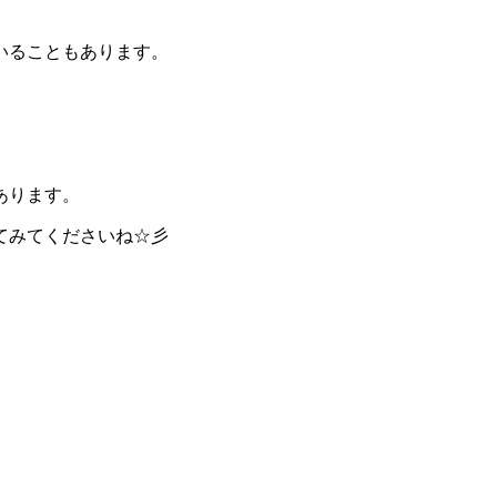
いることもあります。
あります。
てみてくださいね☆彡